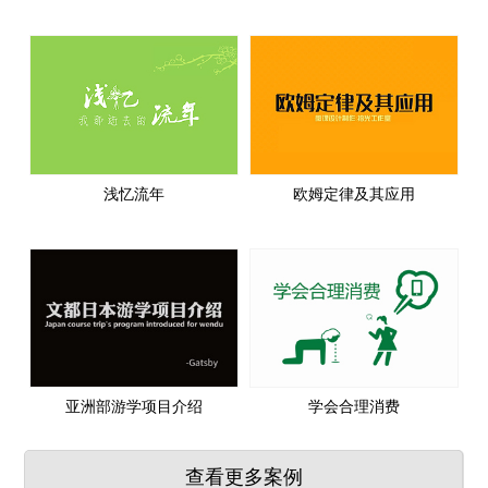
浅忆流年
欧姆定律及其应用
亚洲部游学项目介绍
学会合理消费
查看更多案例