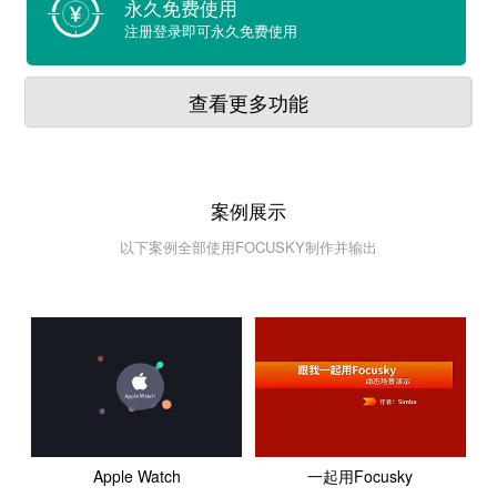
永久免费使用
注册登录即可永久免费使用
查看更多功能
案例展示
以下案例全部使用FOCUSKY制作并输出
Apple Watch
一起用Focusky