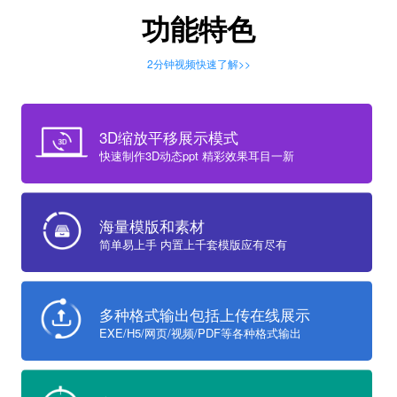
功能特色
2分钟视频快速了解>>
3D缩放平移展示模式
快速制作3D动态ppt 精彩效果耳目一新
海量模版和素材
简单易上手 内置上千套模版应有尽有
多种格式输出包括上传在线展示
EXE/H5/网页/视频/PDF等各种格式输出