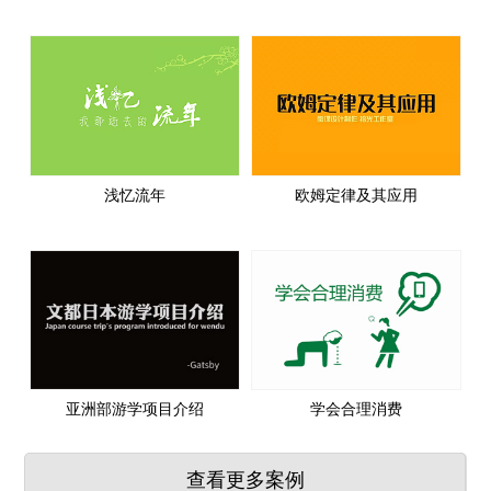
浅忆流年
欧姆定律及其应用
亚洲部游学项目介绍
学会合理消费
查看更多案例