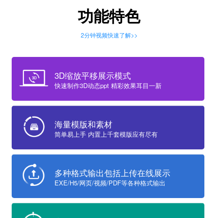
功能特色
2分钟视频快速了解>>
3D缩放平移展示模式
快速制作3D动态ppt 精彩效果耳目一新
海量模版和素材
简单易上手 内置上千套模版应有尽有
多种格式输出包括上传在线展示
EXE/H5/网页/视频/PDF等各种格式输出