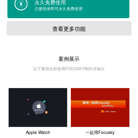
永久免费使用
注册登录即可永久免费使用
查看更多功能
案例展示
以下案例全部使用FOCUSKY制作并输出
Apple Watch
一起用Focusky