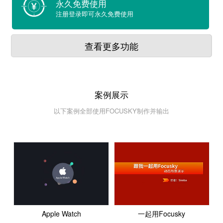
永久免费使用
注册登录即可永久免费使用
查看更多功能
案例展示
以下案例全部使用FOCUSKY制作并输出
Apple Watch
一起用Focusky