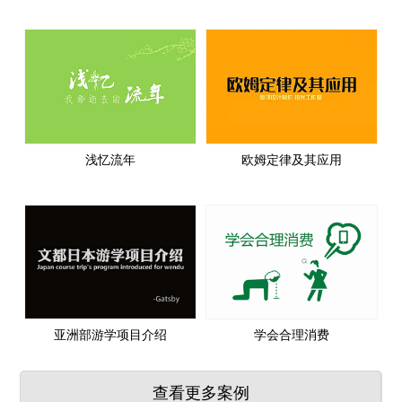
浅忆流年
欧姆定律及其应用
亚洲部游学项目介绍
学会合理消费
查看更多案例