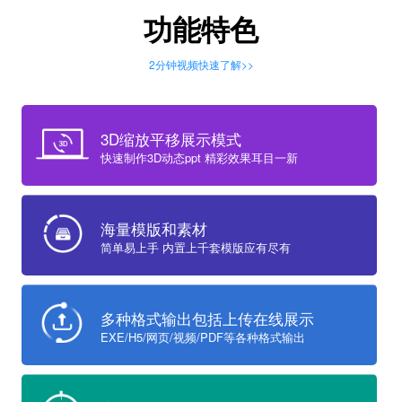
功能特色
2分钟视频快速了解>>
3D缩放平移展示模式
快速制作3D动态ppt 精彩效果耳目一新
海量模版和素材
简单易上手 内置上千套模版应有尽有
多种格式输出包括上传在线展示
EXE/H5/网页/视频/PDF等各种格式输出