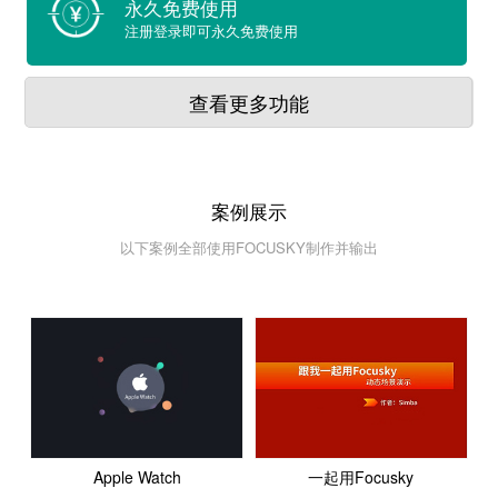
永久免费使用
注册登录即可永久免费使用
查看更多功能
案例展示
以下案例全部使用FOCUSKY制作并输出
Apple Watch
一起用Focusky