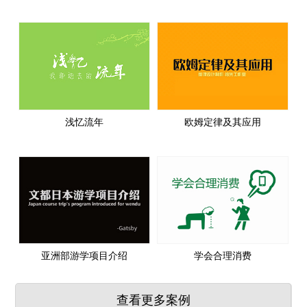
浅忆流年
欧姆定律及其应用
亚洲部游学项目介绍
学会合理消费
查看更多案例