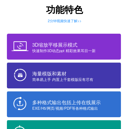
功能特色
2分钟视频快速了解>>
3D缩放平移展示模式
快速制作3D动态ppt 精彩效果耳目一新
海量模版和素材
简单易上手 内置上千套模版应有尽有
多种格式输出包括上传在线展示
EXE/H5/网页/视频/PDF等各种格式输出