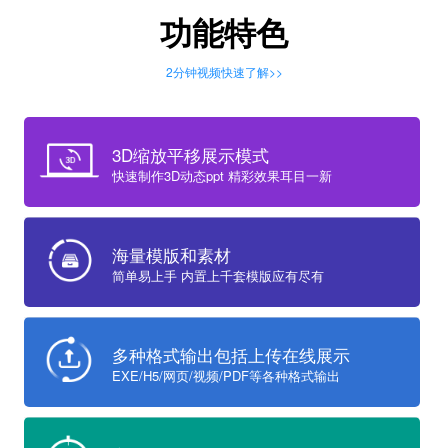
功能特色
2分钟视频快速了解>>
3D缩放平移展示模式
快速制作3D动态ppt 精彩效果耳目一新
海量模版和素材
简单易上手 内置上千套模版应有尽有
多种格式输出包括上传在线展示
EXE/H5/网页/视频/PDF等各种格式输出