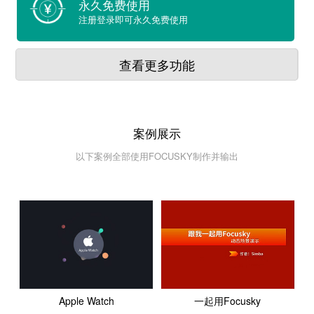
永久免费使用
注册登录即可永久免费使用
查看更多功能
案例展示
以下案例全部使用FOCUSKY制作并输出
Apple Watch
一起用Focusky