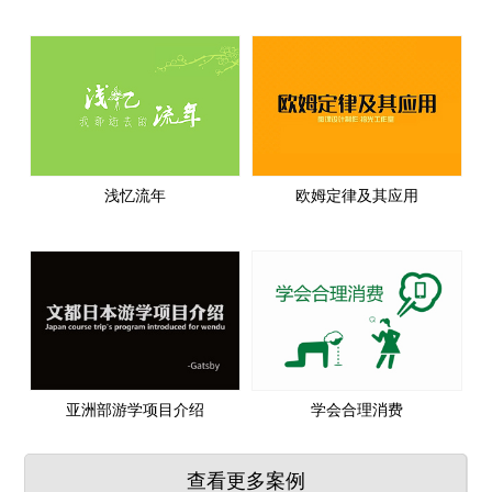
浅忆流年
欧姆定律及其应用
亚洲部游学项目介绍
学会合理消费
查看更多案例