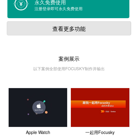
永久免费使用
注册登录即可永久免费使用
查看更多功能
案例展示
以下案例全部使用FOCUSKY制作并输出
Apple Watch
一起用Focusky