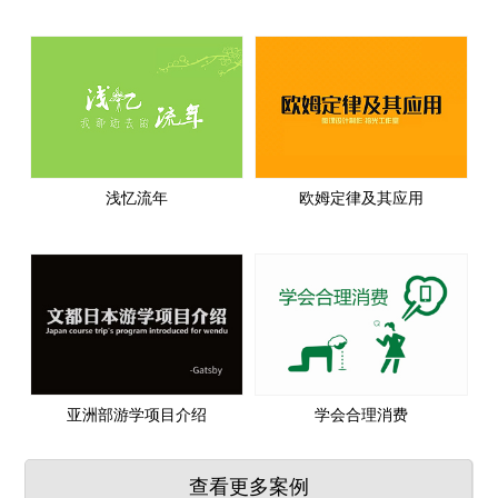
浅忆流年
欧姆定律及其应用
亚洲部游学项目介绍
学会合理消费
查看更多案例