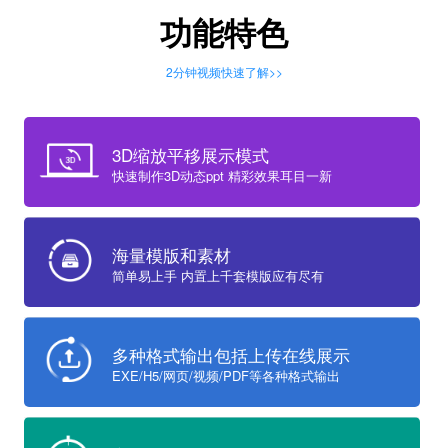
功能特色
2分钟视频快速了解>>
3D缩放平移展示模式
快速制作3D动态ppt 精彩效果耳目一新
海量模版和素材
简单易上手 内置上千套模版应有尽有
多种格式输出包括上传在线展示
EXE/H5/网页/视频/PDF等各种格式输出