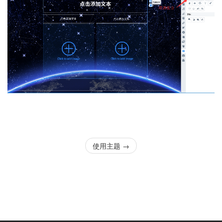
使用主题
→