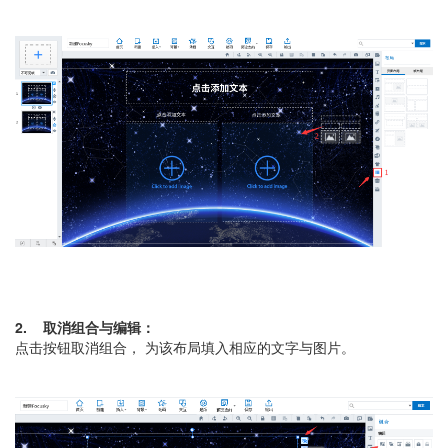
2. 取消组合与编辑：
点击按钮取消组合， 为该布局填入相应的文字与图片。