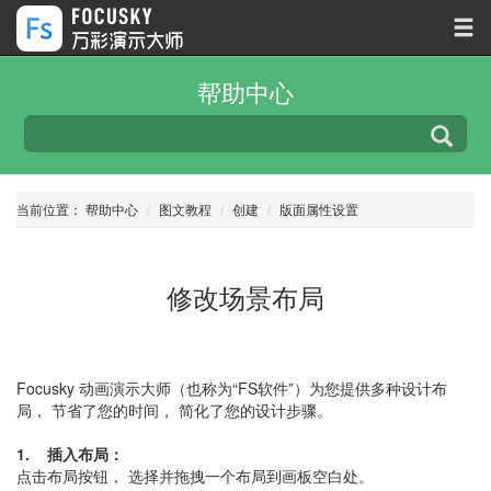
帮助中心
当前位置：
帮助中心
图文教程
创建
版面属性设置
修改场景布局
Focusky 动画演示大师（也称为“FS软件”）为您提供多种设计布
局， 节省了您的时间， 简化了您的设计步骤。
1. 插入布局：
点击布局按钮， 选择并拖拽一个布局到画板空白处。