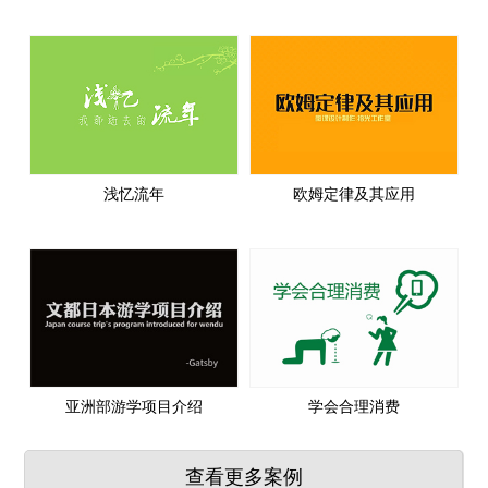
浅忆流年
欧姆定律及其应用
亚洲部游学项目介绍
学会合理消费
查看更多案例