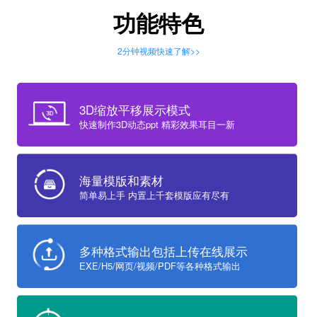
功能特色
2分钟视频快速了解>>
3D缩放平移展示模式
快速制作3D动态ppt 精彩效果耳目一新
海量模版和素材
简单易上手 内置上千套模版应有尽有
多种格式输出包括上传在线展示
EXE/H5/网页/视频/PDF等各种格式输出