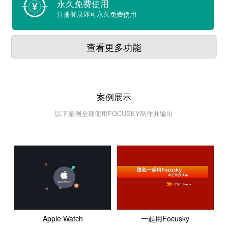
永久免费使用
注册登录即可永久免费使用
查看更多功能
案例展示
以下案例全部使用FOCUSKY制作并输出
Apple Watch
一起用Focusky