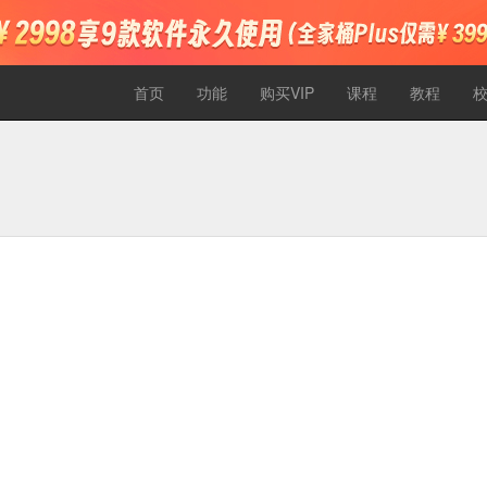
首页
功能
购买VIP
课程
教程