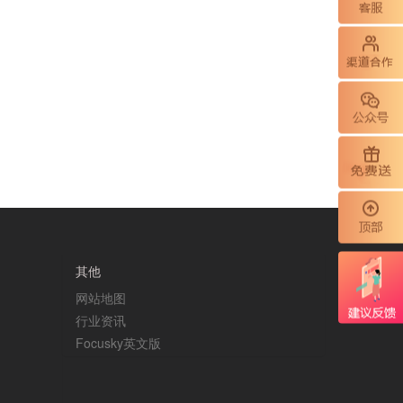
其他
网站地图
行业资讯
Focusky英文版