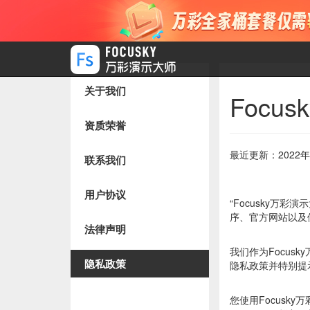
关于我们
Focu
资质荣誉
最近更新：2022年
联系我们
用户协议
“Focusky万
序、官方网站以及
法律声明
我们作为Focu
隐私政策
隐私政策并特别提
您使用Focusk