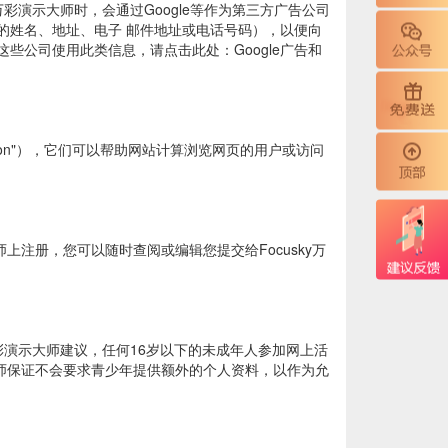
ky万彩演示大师时，会通过Google等作为第三方广告公司
的姓名、地址、电子 邮件地址或电话号码），以便向
公司使用此类信息，请点击此处：Google广告和
eacon"），它们可以帮助网站计算浏览网页的用户或访问
上注册，您可以随时查阅或编辑您提交给Focusky万
y万彩演示大师建议，任何16岁以下的未成年人参加网上活
示大师保证不会要求青少年提供额外的个人资料，以作为允