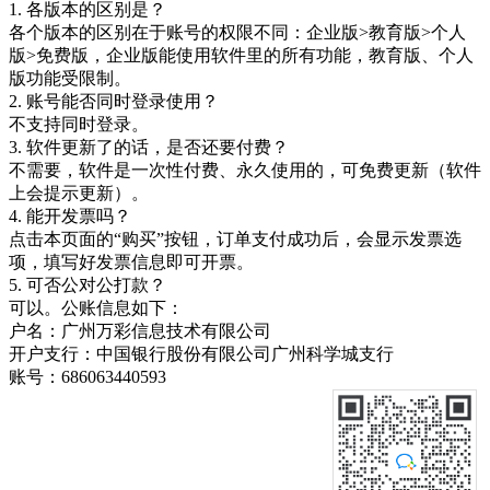
1. 各版本的区别是？
各个版本的区别在于账号的权限不同：企业版>教育版>个人
版>免费版，企业版能使用软件里的所有功能，教育版、个人
版功能受限制。
2. 账号能否同时登录使用？
不支持同时登录。
3. 软件更新了的话，是否还要付费？
不需要，软件是一次性付费、永久使用的，可免费更新（软件
上会提示更新）。
4. 能开发票吗？
点击本页面的“购买”按钮，订单支付成功后，会显示发票选
项，填写好发票信息即可开票。
5. 可否公对公打款？
可以。公账信息如下：
户名：广州万彩信息技术有限公司
开户支行：中国银行股份有限公司广州科学城支行
账号：686063440593