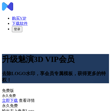
购买VIP
下载软件
登录
升级魅演3D VIP会员
去除LOGO水印，享会员专属模板，获得更多的特
权！
免费版
永久免费
立即下载
查看详情
永久免费
输出左上角有Logo