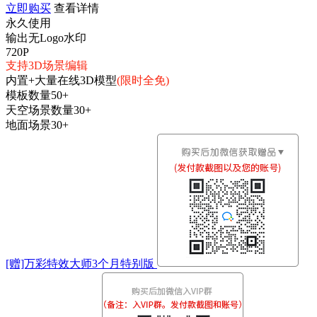
立即购买
查看详情
永久使用
输出无Logo水印
720P
支持3D场景编辑
内置+大量在线3D模型
(限时全免)
模板数量50+
天空场景数量30+
地面场景30+
[赠]万彩特效大师3个月特别版