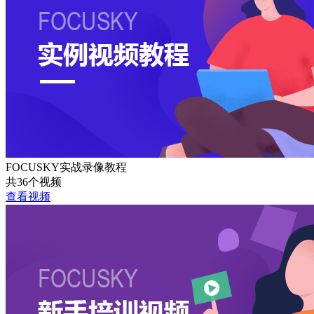
FOCUSKY实战录像教程
共36个视频
查看视频