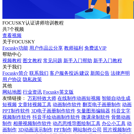
FOCUSKY认证讲师培训教程
共7个视频
查看视频
关于FOCUSKY
Focusky功能
用户作品云分享
教师福利
免费送VIP
帮助中心
视频教程
图文教程
常见问题
新手入门帮助
新手入门教程
关于我们
Focusky简介
联系我们
客户服务投诉/建议
新闻公告
法律声明
用户协议
隐私政策
其他
网站地图
行业资讯
Focusky英文版
友情链接：
万彩特效大师
在线制作动画短视频
智能自动生成
短视频
文章转视频工具
动画制作软件
翻页电子画册制作
动画
PPT制作软件
3D电子画册制作软件
矢量图形编辑器
抖音文字
视频制作软件
抖音手绘动画制作软件
微课录制软件
骨骼动画
制作
相册视频制作软件
动态思维导图绘制工具
办公小工具
动
画制作
3D动画演示制作
PPT制作
网站制作公司
照片视频制作