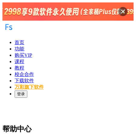
首页
功能
购买VIP
课程
教程
校企合作
下载软件
万彩旗下软件
登录
帮助中心