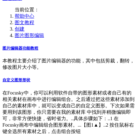
当前位置：
帮助中心
图文教程
创建
图片图形编辑
图片编辑器功能教程
本教程主要介绍了图片编辑器的功能，其中包括剪裁，翻转，
修改图片大小等。
自定义图形形状
在Focusky中，你可以利用软件自带的图形素材或者自己有的
相关素材在画布中进行编辑组合。之后通过把这些素材添加到
自己的素材库中，就可以变成自己的自定义图形。下次如果需
要用到该图形，你只需要在我的素材库 中找到并稍微编辑即
可，非常方便快捷，省时省力。..具体步骤如下：..1 在
Focusky画布中编辑组合图形素材。...【图1▲】..2 按住鼠标右
键全选所有素材之后，点击组合按钮