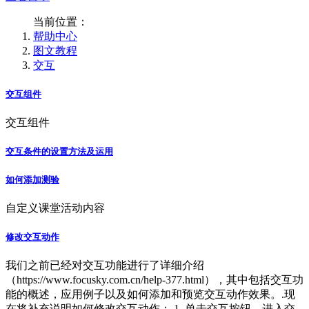
当前位置：
帮助中心
图文教程
交互
交互组件
交互组件
交互条件的设置方法及运用
如何添加测验
自定义课堂活动内容
修改交互动作
我们之前已经对交互功能进行了详细介绍
（https://www.focusky.com.cn/help-377.html），其中包括交互功
能的概述，应用例子以及如何添加和预览交互动作效果。.现
在将补充说明如何修改交互动作：.1. 单击交互按钮，进入交