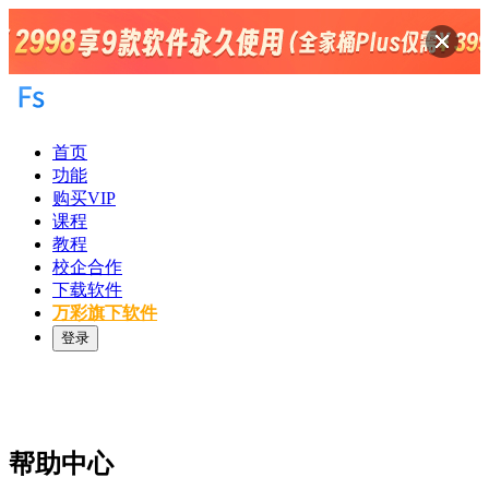
首页
功能
购买VIP
课程
教程
校企合作
下载软件
万彩旗下软件
登录
帮助中心