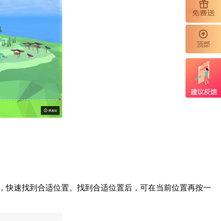
角，快速找到合适位置。找到合适位置后，可在当前位置再按一