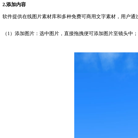
2.添加内容
软件提供在线图片素材库和多种免费可商用文字素材，用户通
（1）添加图片：选中图片，直接拖拽便可添加图片至镜头中；