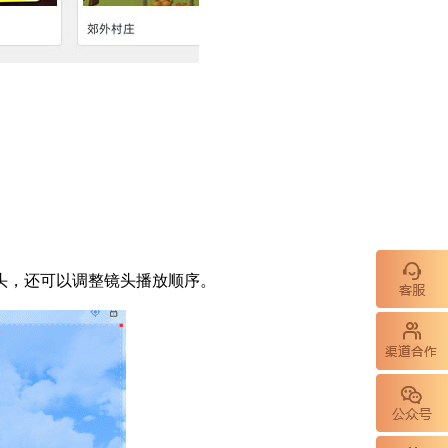
头，还可以调整镜头播放顺序。