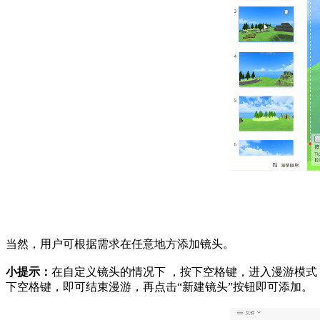
当然，用户可根据需求在任意地方添加镜头。
小提示：
在自定义镜头的情况下 ，按下空格键，进入漫游模式
下空格键，即可结束漫游，再点击“新建镜头”按钮即可添加。