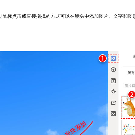
过鼠标点击或直接拖拽的方式可以在镜头中添加图片、文字和图