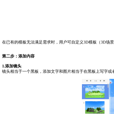
在已有的模板无法满足需求时，用户可自定义3D模板（3D场
第二步：添加内容
1.添加镜头
镜头相当于一个黑板，添加文字和图片相当于在黑板上写字或