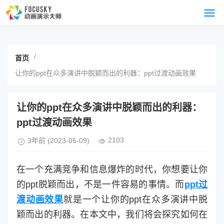
/
首页
让你的ppt在众多演讲中脱颖而出的利器：ppt过渡动画效果
让你的ppt在众多演讲中脱颖而出的利器：
ppt过渡动画效果
2103
3年前
(2023-05-09)
在一个充满竞争和信息爆炸的时代，你想要让你
的ppt脱颖而出，不是一件容易的事情。而
ppt过
渡动画效果
就是一个让你的ppt在众多演讲中脱
颖而出的利器。在本文中，我们将会探究如何在