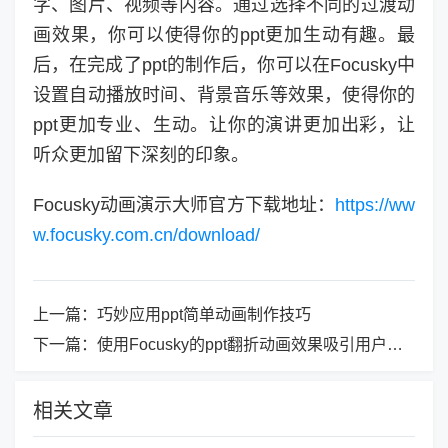
字、图片、视频等内容。通过选择不同的过渡动
画效果，你可以使得你的ppt更加生动有趣。最
后，在完成了ppt的制作后，你可以在Focusky中
设置自动播放时间、背景音乐等效果，使得你的
ppt更加专业、生动。让你的演讲更加出彩，让
听众更加留下深刻的印象。
Focusky动画演示大师官方下载地址：
https://ww
w.focusky.com.cn/download/
上一篇：
巧妙应用ppt简单动画制作技巧
下一篇：
使用Focusky的ppt翻折动画效果吸引用户注意力！
相关文章