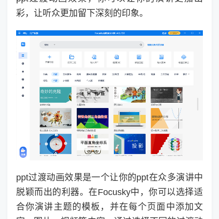
彩，让听众更加留下深刻的印象。
ppt过渡动画效果是一个让你的ppt在众多演讲中
脱颖而出的利器。在Focusky中，你可以选择适
合你演讲主题的模板，并在每个页面中添加文