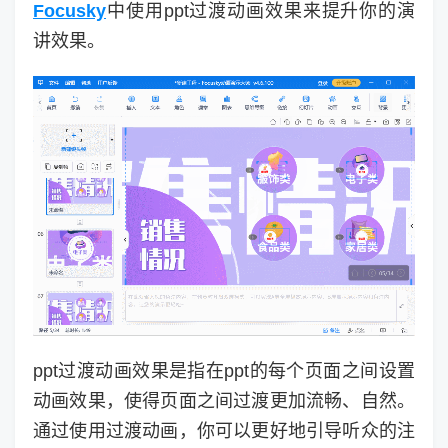
Focusky
中使用ppt过渡动画效果来提升你的演
讲效果。
ppt过渡动画效果是指在ppt的每个页面之间设置
动画效果，使得页面之间过渡更加流畅、自然。
通过使用过渡动画，你可以更好地引导听众的注