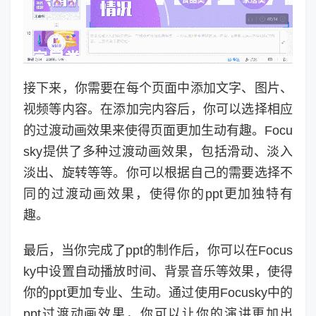
接下来，你需要在每个页面中添加文字、图片、
视频等内容。在添加完内容后，你可以选择相应
的过渡动画效果来使得页面更加生动有趣。Focu
sky提供了多种过渡动画效果，包括滑动、淡入
淡出、旋转等等。你可以根据自己的需要选择不
同的过渡动画效果，使得你的ppt更加独特有
趣。
最后，当你完成了ppt的制作后，你可以在Focus
ky中设置自动播放时间、背景音乐等效果，使得
你的ppt更加专业、生动。通过使用Focusky中的
ppt过渡动画效果，你可以让你的演讲更加出