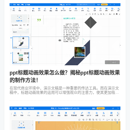
ppt标题动画效果怎么做？揭秘ppt标题动画效果
的制作方法！
在现代商业环境中，演示文稿是一种重要的传达工具。而在演示文
稿中，标题动画效果的运用可以增强观众的注意力，使其更加吸引
人。ppt标题动画效果怎么做？Focusky动画演示大师作为一款功能
强大的演示软件，...