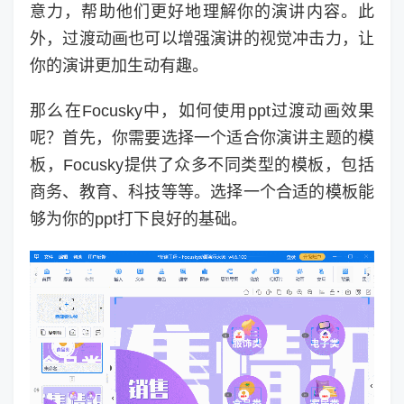
意力，帮助他们更好地理解你的演讲内容。此
外，过渡动画也可以增强演讲的视觉冲击力，让
你的演讲更加生动有趣。
那么在Focusky中，如何使用ppt过渡动画效果
呢？首先，你需要选择一个适合你演讲主题的模
板，Focusky提供了众多不同类型的模板，包括
商务、教育、科技等等。选择一个合适的模板能
够为你的ppt打下良好的基础。