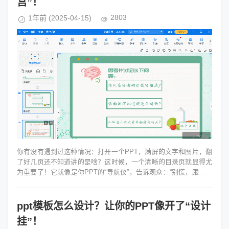
宫”！
2803
1年前
(2025-04-15)
你有没有遇到过这种情况：打开一个PPT，满屏的文字和图片，翻
了好几页还不知道讲的是啥？这时候，一个清晰的目录页就显得尤
为重要了！它就像是你PPT的“导航仪”，告诉观众：“别慌，跟着我
走，保证不迷路！”...
ppt模板怎么设计？让你的PPT像开了“设计
挂”！