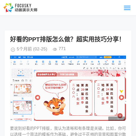
好看的PPT排版怎么做？超实用技巧分享！
771
5个月前
(02-25)
要说到好看的PPT排版，我认为清晰和有条理是关键。比如，你可
以选择一个简洁的模板作为基础，避免过于花哨的背景和图案分散