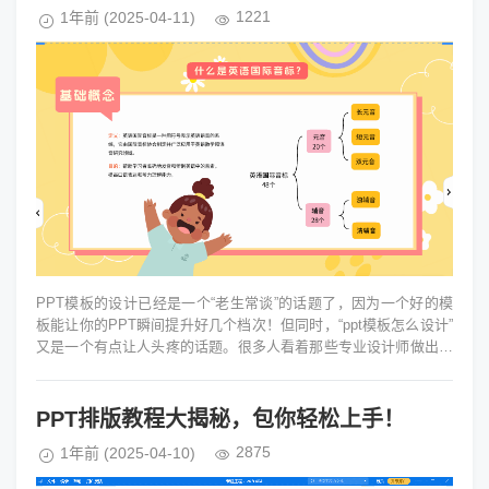
1221
1年前
(2025-04-11)
PPT模板的设计已经是一个“老生常谈”的话题了，因为一个好的模
板能让你的PPT瞬间提升好几个档次！但同时，“ppt模板怎么设计”
又是一个有点让人头疼的话题。很多人看着那些专业设计师做出来
的精美模板，心...
PPT排版教程大揭秘，包你轻松上手！
2875
1年前
(2025-04-10)