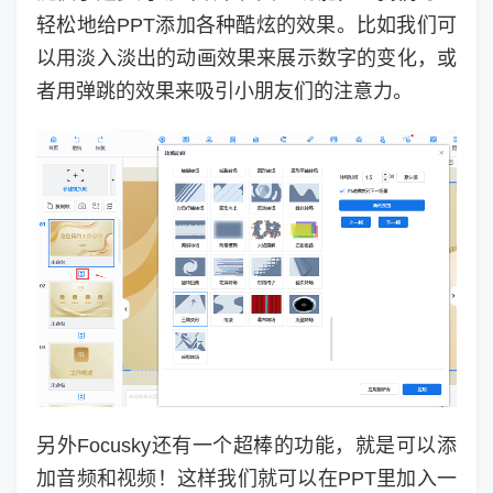
轻松地给PPT添加各种酷炫的效果。比如我们可
以用淡入淡出的动画效果来展示数字的变化，或
者用弹跳的效果来吸引小朋友们的注意力。
另外Focusky还有一个超棒的功能，就是可以添
加音频和视频！这样我们就可以在PPT里加入一