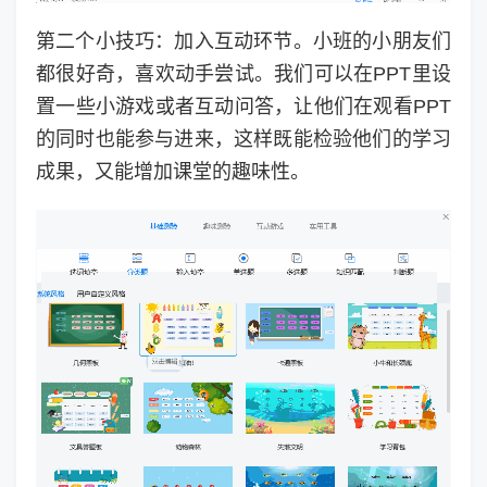
第二个小技巧：加入互动环节。小班的小朋友们
都很好奇，喜欢动手尝试。我们可以在PPT里设
置一些小游戏或者互动问答，让他们在观看PPT
的同时也能参与进来，这样既能检验他们的学习
成果，又能增加课堂的趣味性。