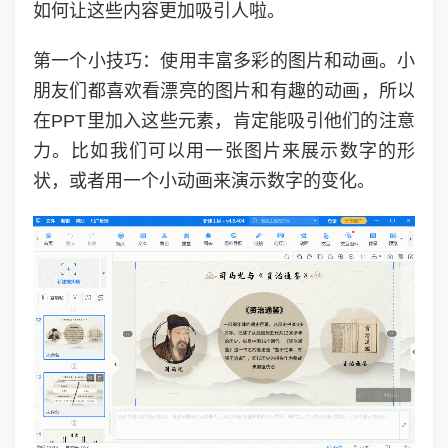
如何让这些内容更加吸引人啦。
第一个小技巧：使用丰富多彩的图片和动画。小
朋友们都喜欢看漂亮的图片和有趣的动画，所以
在PPT里加入这些元素，肯定能吸引他们的注意
力。比如我们可以用一张图片来展示数字的形
状，或者用一个小动画来演示数字的变化。