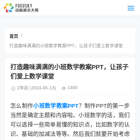
/
首页
打造趣味满满的小班数学教案PPT，让孩子们爱上数学课堂
打造趣味满满的小班数学教案PPT，让孩子
们爱上数学课堂
1400
2年前
(2024-05-13)
怎么制作
小班数学教案PPT
？制作PPT的第一步
当然是确定主题和内容啦。小班数学的话，我们
可以选择一些简单易懂的知识点，比如数字的认
识、基础的加减法等等。然后我们就要开始考虑