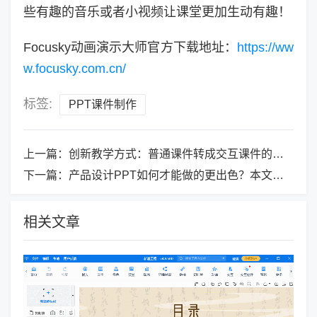
些有趣的音乐或者小视频让课堂更加生动有趣！
Focusky动画演示大师官方下载地址：
https://ww
w.focusky.com.cn/
标签:
PPT课件制作
上一篇：
创新教学方式：普通课件转成交互课件的跃升
下一篇：
产品设计PPT如何才能做的更出色？本文帮你搞定！
相关文章