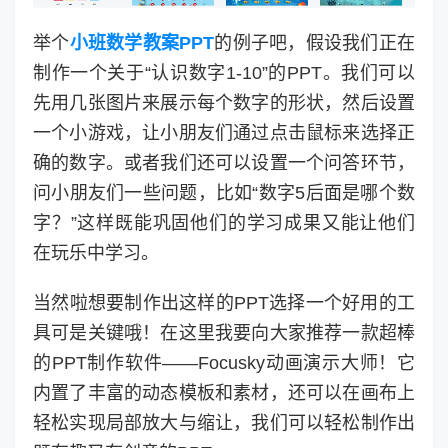
举个
小班数学教案PPT
的例子吧，假设我们正在
制作一个关于“认识数字1-10”的PPT。我们可以
先用几张图片来展示每个数字的形状，然后设置
一个小游戏，让小朋友们通过点击鼠标来选择正
确的数字。或者我们还可以设置一个问答环节，
问小朋友们一些问题，比如“数字5后面是哪个数
字？”这样既能巩固他们的学习成果又能让他们
在玩乐中学习。
当然啦想要制作出这样的PPT选择一个好用的工
具可是关键哦！在这里我要向大家推荐一款超棒
的PPT制作软件——Focusky动画演示大师！它
内置了丰富的动态模板和素材，还可以在画布上
轻松实现局部放大与缩让，我们可以轻松制作出