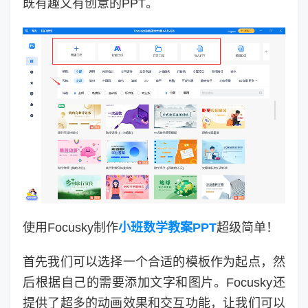
既有趣又有创意的PPT。
使用Focusky制作
小班数学教案PPT
超级简单！
首先我们可以选择一个合适的模板作为起点，然
后根据自己的需要添加文字和图片。Focusky还
提供了超多的动画效果和交互功能，让我们可以