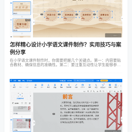
怎样精心设计小学语文课件制作？实用技巧与案
例分享
在小学语文课件制作时，你需要把握几个关键点。第一：内容要贴
合教材、确保信息的准确性。第二：要注重互动性让学生能够参与
其中。第三：视觉设计要简洁明了，避免过于花哨的设计分散学生
的注意力。 现在...