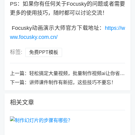
PS：如果你有任何关于Focusky的问题或者需要
更多的使用技巧，随时都可以讨论交流！
Focusky动画演示大师官方下载地址：
https://w
ww.focusky.com.cn/
标签:
免费PPT模板
上一篇：
轻松搞定大量视频，批量制作视频ai让你省时又省力
下一篇：
讲师课件制作有新招，这些技巧不要忘！
相关文章