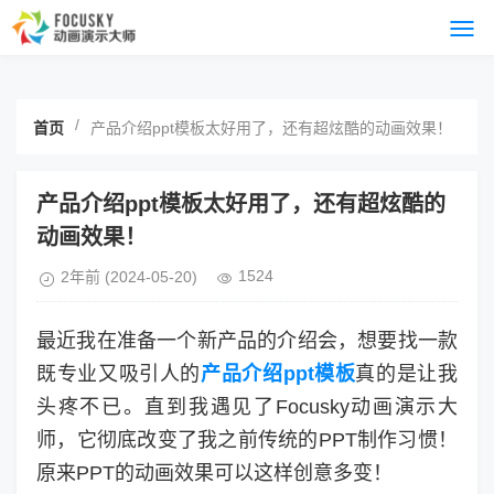
/
首页
产品介绍ppt模板太好用了，还有超炫酷的动画效果！
产品介绍ppt模板太好用了，还有超炫酷的
动画效果！
1524
2年前
(2024-05-20)
最近我在准备一个新产品的介绍会，想要找一款
既专业又吸引人的
产品介绍ppt模板
真的是让我
头疼不已。直到我遇见了Focusky动画演示大
师，它彻底改变了我之前传统的PPT制作习惯！
原来PPT的动画效果可以这样创意多变！