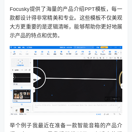
Focusky提供了海量的产品介绍PPT模板，每一
款都设计得非常精美和专业。这些模板不仅美观
大方更重要的是逻辑清晰，能够帮助你更好地展
示产品的特点和优势。
举个例子我最近在准备一款智能音箱的产品介