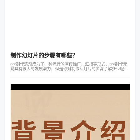
制作幻灯片的步骤有哪些？
ppt制作逐渐成为了一种流行的宣传推广、汇报等形式，ppt制作无
疑具有很大的发展潜力，但是你对制作幻灯片的步骤了解多少呢？
一、ppt的应用领域有哪些？1.教育范畴：利用ppt生动地展示教学
内容，可以很...