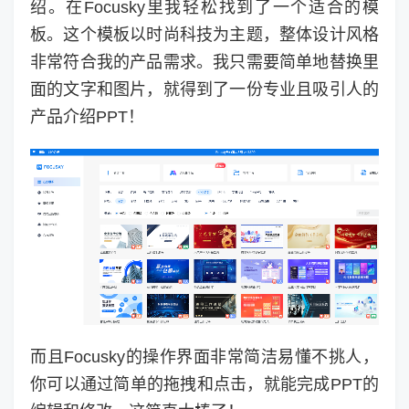
绍。在Focusky里我轻松找到了一个适合的模
板。这个模板以时尚科技为主题，整体设计风格
非常符合我的产品需求。我只需要简单地替换里
面的文字和图片，就得到了一份专业且吸引人的
产品介绍PPT！
而且Focusky的操作界面非常简洁易懂不挑人，
你可以通过简单的拖拽和点击，就能完成PPT的