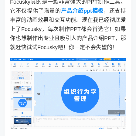
Focusky真的是一款非常强大的PPT制作工具。
它不仅提供了海量的
产品介绍ppt模板
，还支持
丰富的动画效果和交互功能。现在我已经彻底爱
上了Focusky，每次制作PPT都会首选它！如果
你也想制作出专业且吸引人的产品介绍PPT，那
就赶快试试Focusky吧！你一定不会失望的！