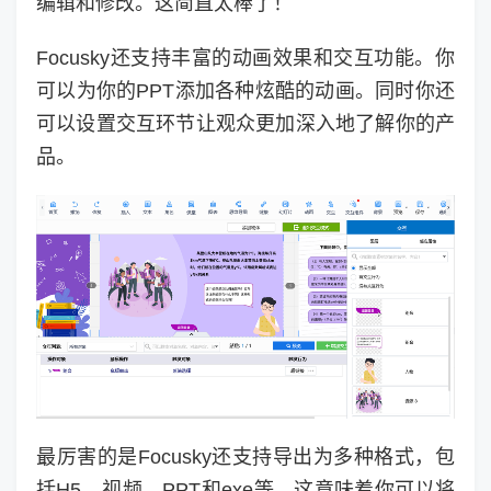
编辑和修改。这简直太棒了！
Focusky还支持丰富的动画效果和交互功能。你
可以为你的PPT添加各种炫酷的动画。同时你还
可以设置交互环节让观众更加深入地了解你的产
品。
最厉害的是Focusky还支持导出为多种格式，包
括H5、视频、PPT和exe等。这意味着你可以将