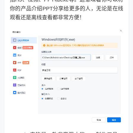
你的产品介绍PPT分享给更多的人，无论是在线
观看还是离线查看都非常方便！