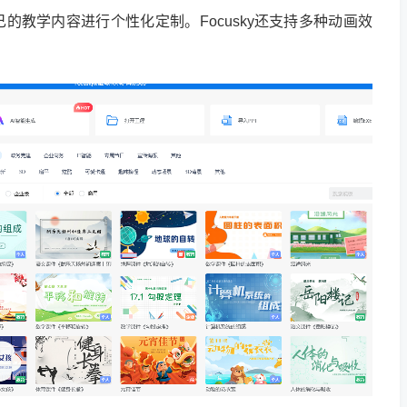
的教学内容进行个性化定制。Focusky还支持多种动画效