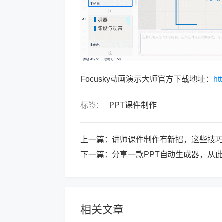
Focusky动画演示大师官方下载地址：
ht
标签:
PPT课件制作
上一篇：
讲师课件制作有新招，这些技
下一篇：
分享一款PPT自动生成器，从
相关文章