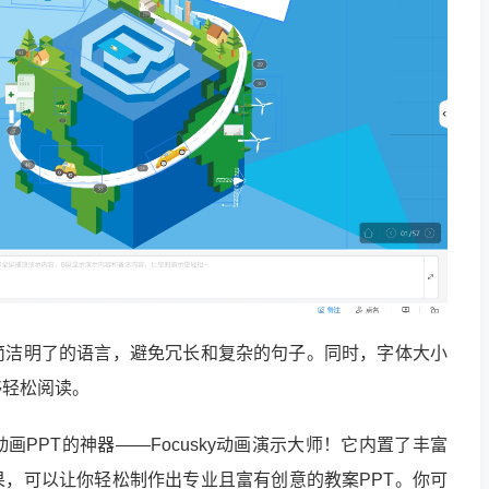
简洁明了的语言，避免冗长和复杂的句子。同时，字体大小
够轻松阅读。
PPT的神器——Focusky动画演示大师！它内置了丰富
果，可以让你轻松制作出专业且富有创意的教案PPT。你可