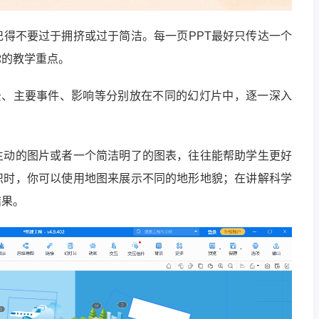
得不要过于拥挤或过于简洁。每一页PPT最好只传达一个
你的教学重点。
景、主要事件、影响等分别放在不同的幻灯片中，逐一深入
生动的图片或者一个简洁明了的图表，往往能帮助学生更好
识时，你可以使用地图来展示不同的地形地貌；在讲解科学
结果。