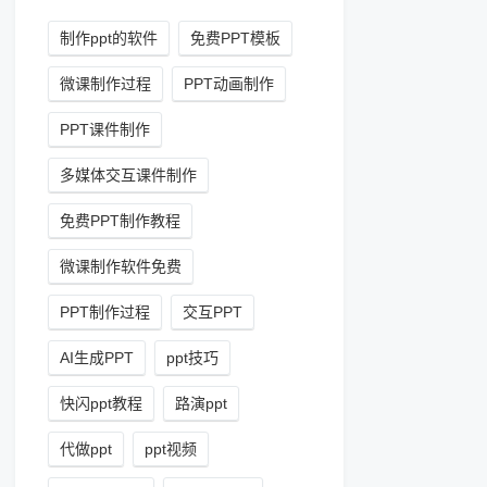
制作ppt的软件
免费PPT模板
微课制作过程
PPT动画制作
PPT课件制作
多媒体交互课件制作
免费PPT制作教程
微课制作软件免费
PPT制作过程
交互PPT
AI生成PPT
ppt技巧
快闪ppt教程
路演ppt
代做ppt
ppt视频