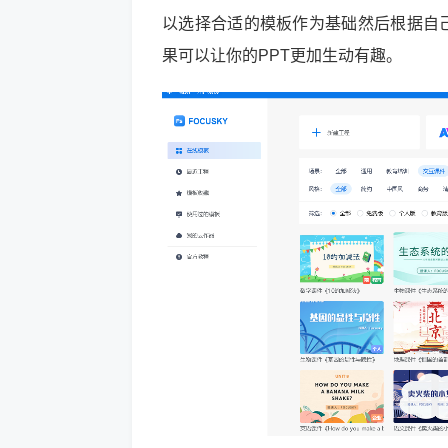
以选择合适的模板作为基础然后根据自己
果可以让你的PPT更加生动有趣。