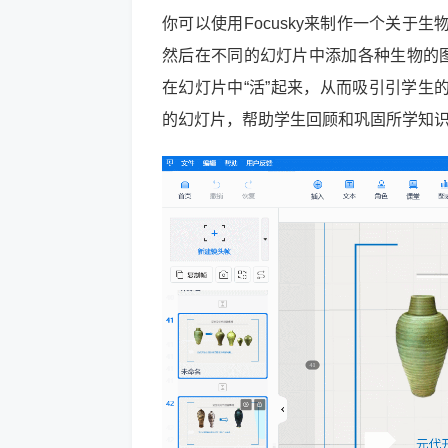
你可以使用Focusky来制作一个关于生
然后在不同的幻灯片中添加各种生物的图
在幻灯片中“活”起来，从而吸引引学生
的幻灯片，帮助学生回顾和巩固所学知