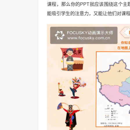
课程，那么你的PPT就应该围绕这个主
能吸引学生的注意力，又能让他们对课