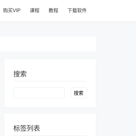
购买VIP
课程
教程
下载软件
搜索
Search
标签列表