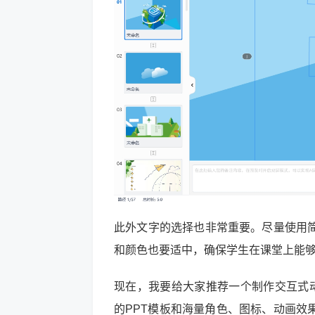
此外文字的选择也非常重要。尽量使用
和颜色也要适中，确保学生在课堂上能
现在，我要给大家推荐一个制作交互式动画
的PPT模板和海量角色、图标、动画效