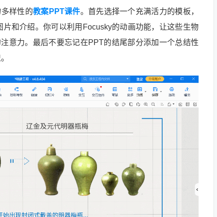
物多样性的
教案PPT课件
。首先选择一个充满活力的模板，
片和介绍。你可以利用Focusky的动画功能，让这些生物
的注意力。最后不要忘记在PPT的结尾部分添加一个总结性
识。