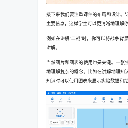
接下来我们要注重课件的布局和设计。记
主要信息，这样学生可以更清晰地理解
例如在讲解“二战”时，你可以将战争背
讲解。
当然图片和图表的使用也是关键。一张
地理解复杂的概念。比如在讲解地理知
知识时可以使用图表来展示实验数据和