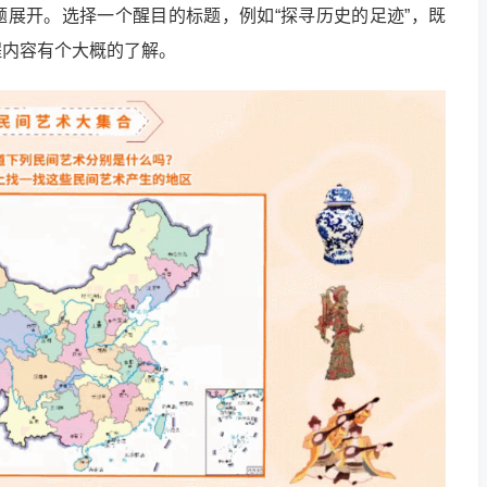
题展开。选择一个醒目的标题，例如“探寻历史的足迹”，既
程内容有个大概的了解。