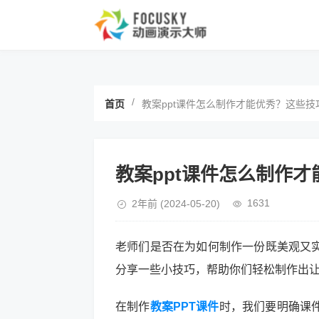
/
首页
教案ppt课件怎么制作才能优秀？这些
教案ppt课件怎么制作
1631
2年前
(2024-05-20)
老师们是否在为如何制作一份既美观又
分享一些小技巧，帮助你们轻松制作出让
在制作
教案PPT课件
时，我们要明确课