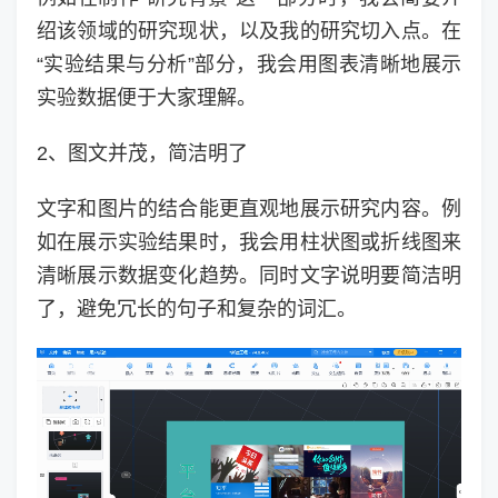
绍该领域的研究现状，以及我的研究切入点。在
“实验结果与分析”部分，我会用图表清晰地展示
实验数据便于大家理解。
2、图文并茂，简洁明了
文字和图片的结合能更直观地展示研究内容。例
如在展示实验结果时，我会用柱状图或折线图来
清晰展示数据变化趋势。同时文字说明要简洁明
了，避免冗长的句子和复杂的词汇。