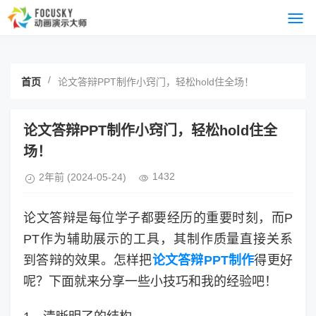
/
首页
论文答辩PPT制作小窍门，轻松hold住全场！
论文答辩PPT制作小窍门，轻松hold住全
场！
1432
2年前
(2024-05-24)
论文答辩是每位学子都要经历的重要时刻，而P
PT作为辅助展示的工具，其制作质量直接关系
到答辩的效果。怎样把
论文答辩PPT制作
得更好
呢？下面就来分享一些小技巧和我的经验吧！