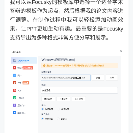
我可以从Focusky的模板库中选择一个适合学术
答辩的模板作为起点，然后根据我的论文内容进
行调整。在制作过程中我可以轻松添加动画效
果，让PPT更加生动有趣。最重要的是Focusky
支持导出为多种格式非常方便分享和展示。