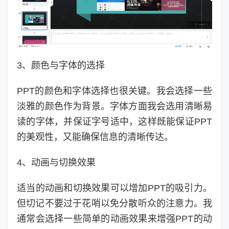
3、颜色与字体的选择
PPT的颜色和字体选择也很关键。我会选择一些
淡雅的颜色作为背景。字体方面我会选用清晰易
读的字体，并保证字号适中，这样既能保证PPT
的美观性，又能确保信息的清晰传达。
4、动画与切换效果
适当的动画和切换效果可以增加PPT的吸引力。
但切记不要过于花哨以免分散听众的注意力。我
通常会选择一些简单的动画效果来增强PPT的动