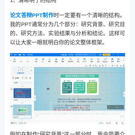
1、清晰明了的结构
论文答辩PPT制作
时一定要有一个清晰的结构。
我的PPT通常分为几个部分：研究背景、研究目
的、研究方法、实验结果与分析和结论。这样可
以让大家一眼就明白你的论文整体框架。
例如在制作“研究背景”这一部分时，我会简要介