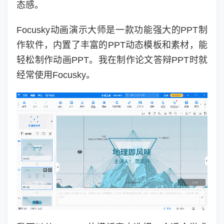
态感。
Focusky动画演示大师是一款功能强大的PPT制
作软件，内置了丰富的PPT动态模板和素材，能
轻松制作动画PPT。我在制作论文答辩PPT时就
经常使用Focusky。