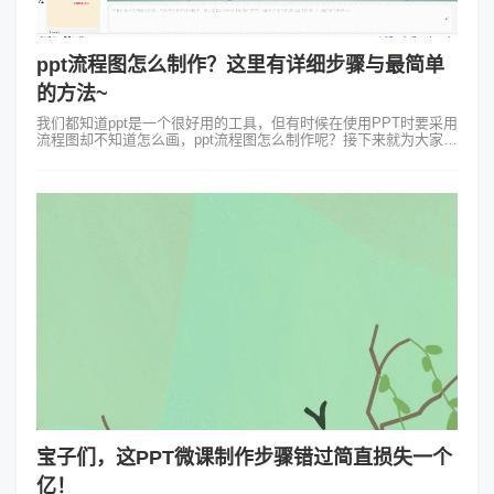
ppt流程图怎么制作？这里有详细步骤与最简单
的方法~
我们都知道ppt是一个很好用的工具，但有时候在使用PPT时要采用
流程图却不知道怎么画，ppt流程图怎么制作呢？接下来就为大家解
答用ppt做流程图这个问题的详细步骤！ 1.比如是需要一个比较
简...
宝子们，这PPT微课制作步骤错过简直损失一个
亿！