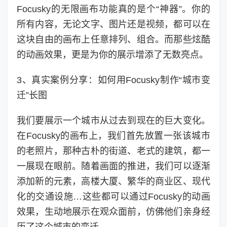
Focusky的无限画布功能真的是个“神器”。你的
所有内容，无论文字、图片还是视频，都可以在
这块自由的画布上任意排列、组合。而那些炫酷
的动画效果，更是为你的展示增添了无数亮点。
3、真实案例分享：如何用Focusky制作“城市变
迁”长图
我们要展示一个城市从过去到现在的巨大变化。
在Focusky的画布上，我们首先放置一张该城市
的老照片，那种古朴的街道、老式的建筑，都一
一展现在眼前。随着画面的推进，我们可以逐渐
添加新的元素，高楼大厦、繁华的商业区、现代
化的交通设施…这些都可以通过Focusky的动画
效果，生动地展示在观众面前，仿佛他们亲身经