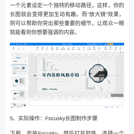
一个元素设定一个独特的移动路径，这样，你的
长图就会变得更加生动有趣。而“放大镜”效果，
则可以帮助你突出那些重要的细节，让观众一眼
就能看到你想要强调的内容。
5、实际操作：Focusky长图制作步骤
下载、安装Focusky，然后打开软件，选择一个