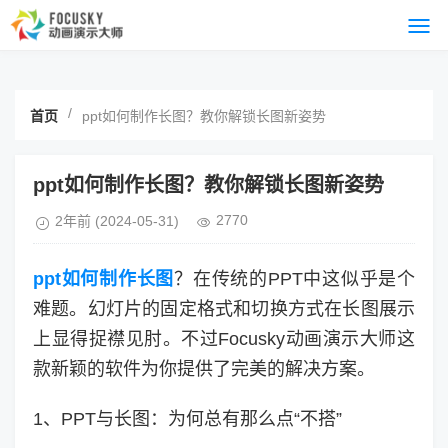
/
首页
ppt如何制作长图？教你解锁长图新姿势
ppt如何制作长图？教你解锁长图新姿势
2770
2年前
(2024-05-31)
ppt如何制作长图
？在传统的PPT中这似乎是个
难题。幻灯片的固定格式和切换方式在长图展示
上显得捉襟见肘。不过Focusky动画演示大师这
款新颖的软件为你提供了完美的解决方案。
1、PPT与长图：为何总有那么点“不搭”