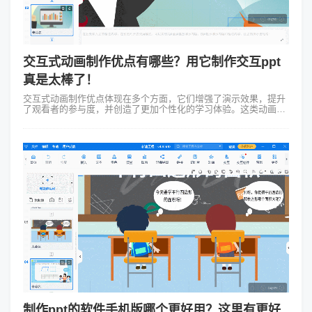
交互式动画制作优点有哪些？用它制作交互ppt
真是太棒了！
交互式动画制作优点体现在多个方面，它们增强了演示效果，提升
了观看者的参与度，并创造了更加个性化的学习体验。这类动画通
过引入动态元素和参与机会，激发观众的兴趣，促使他们更加积极
地参与演示过程。首先交互式...
制作ppt的软件手机版哪个更好用？这里有更好