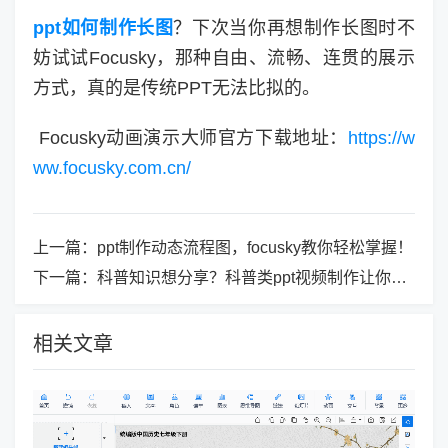
ppt如何制作长图
？下次当你再想制作长图时不
妨试试Focusky，那种自由、流畅、连贯的展示
方式，真的是传统PPT无法比拟的。
Focusky动画演示大师官方下载地址：
https://w
ww.focusky.com.cn/
上一篇：
ppt制作动态流程图，focusky教你轻松掌握​！
下一篇：
科普知识想分享？科普类ppt视频制作让你轻松搞定！
相关文章