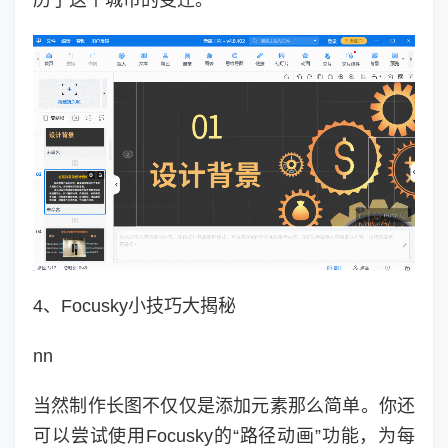
历了这个城市的变迁。
4、Focusky小技巧大揭秘
nn
当然制作长图不仅仅是添加元素那么简单。你还
可以尝试使用Focusky的“路径动画”功能，为每