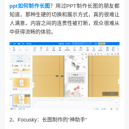
ppt如何制作长图
？用过PPT制作长图的朋友都
知道，那种生硬的切换和展示方式，真的很难让
人满意。内容之间的连贯性被打断，观众很难从
中获得流畅的体验。
2、Focusky：长图制作的“神助手”