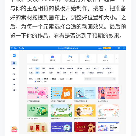
与你的主题相符的模板开始制作。接着，把准备
好的素材拖拽到画布上，调整好位置和大小。之
后，为每一个元素选择合适的动画效果。最后预
览一下你的作品，看看是否达到了预期的效果。