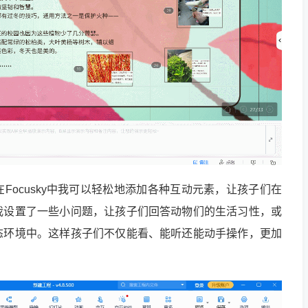
Focusky中我可以轻松地添加各种互动元素，让孩子们在
我设置了一些小问题，让孩子们回答动物们的生活习性，或
态环境中。这样孩子们不仅能看、能听还能动手操作，更加