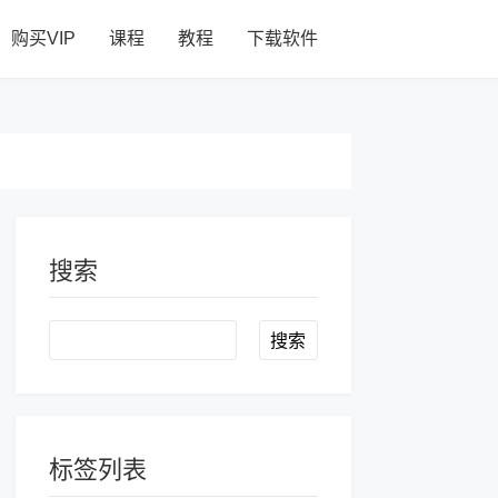
购买VIP
课程
教程
下载软件
搜索
Search
标签列表