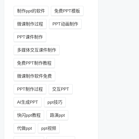
制作ppt的软件
免费PPT模板
微课制作过程
PPT动画制作
PPT课件制作
多媒体交互课件制作
免费PPT制作教程
微课制作软件免费
PPT制作过程
交互PPT
AI生成PPT
ppt技巧
快闪ppt教程
路演ppt
代做ppt
ppt视频