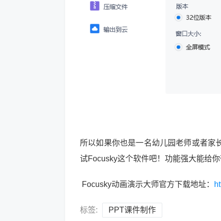
所以如果你也是一名幼儿园老师或者家
试Focusky这个软件吧！功能强大能
Focusky动画演示大师官方下载地址：
h
标签:
PPT课件制作