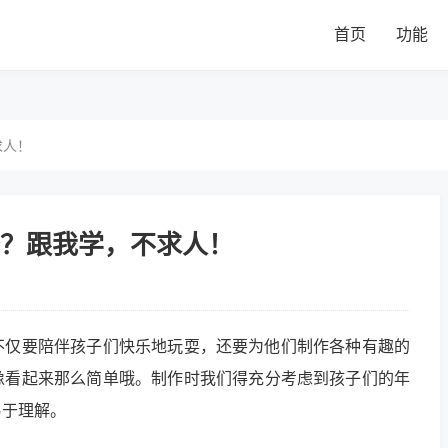
首页
功能
求人！
？跟我学，不求人！
不仅要陪伴孩子们快乐地玩耍，还要为他们制作各种有趣的
像看起来那么简单哦。制作时我们得充分考虑到孩子们的年
易于理解。