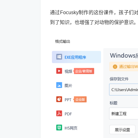
通过Focusky制作的这份课件，孩
到了知识，也增强了对动物的保护意识