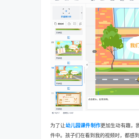
为了让
幼儿园课件制作
更加生动有趣，
件中。孩子们在看到我的视频时，都感