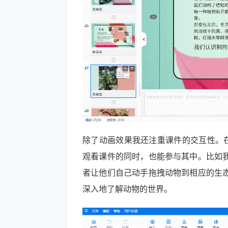
除了动画效果我还注重课件的交互性。在
观看课件的同时，也能参与其中。比如
者让他们自己动手拖拽动物到相应的生
深入地了解动物的世界。