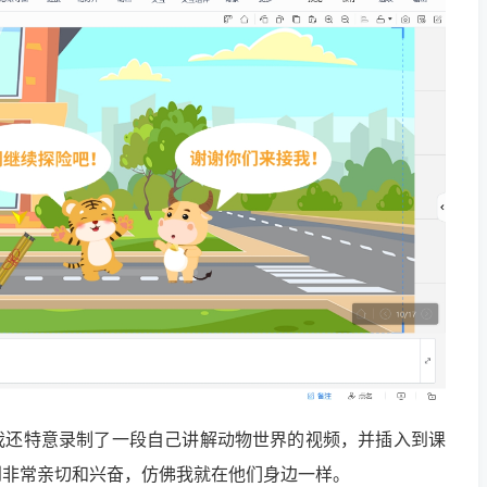
我还特意录制了一段自己讲解动物世界的视频，并插入到课
到非常亲切和兴奋，仿佛我就在他们身边一样。