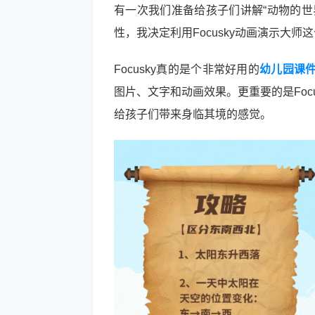
有一次我们准备给孩子们讲解“动物的世
性，我决定利用Focusky动画演示大
Focusky真的是个非常好用的
幼儿园课
图片、文字和动画效果。更重要的是Foc
给孩子们带来身临其境的感觉。