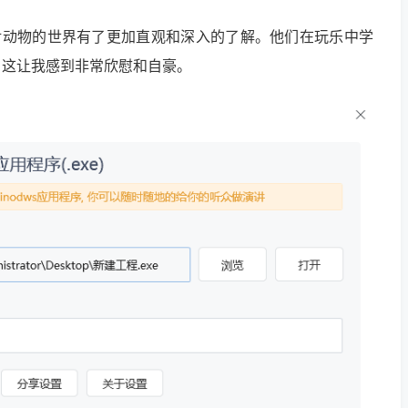
子们对动物的世界有了更加直观和深入的了解。他们在玩乐中学
。这让我感到非常欣慰和自豪。