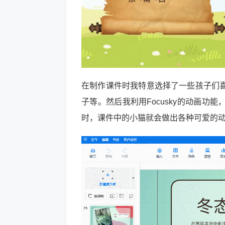
在制作课件时我特意选择了一些孩子们
子等。然后我利用Focusky的动画
时，课件中的小猫就会做出各种可爱的