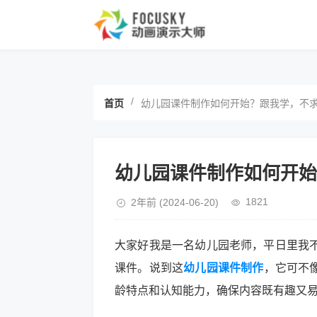
/
首页
幼儿园课件制作如何开始？跟我学，不
幼儿园课件制作如何开始
1821
2年前
(2024-06-20)
大家好我是一名幼儿园老师，平日里我
课件。说到这
幼儿园课件制作
，它可不
龄特点和认知能力，确保内容既有趣又