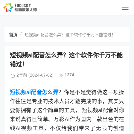
/
首页
短视频ai配音怎么弄？这个软件你千万不能错过！
短视频ai配音怎么弄？这个软件你千万不能
错过！
1374
2年前
(2024-07-02)
短视频ai配音怎么弄
？你是不是觉得做这一项操
作往往是专业的技术人员才能完成的事，其实只
要你拥有了这个简单的工具， 短视频ai配音对你
来说真得巨简单。万彩AI作为国内一款出色的在
线AI视频工具，不仅给我们带来了无限的创造