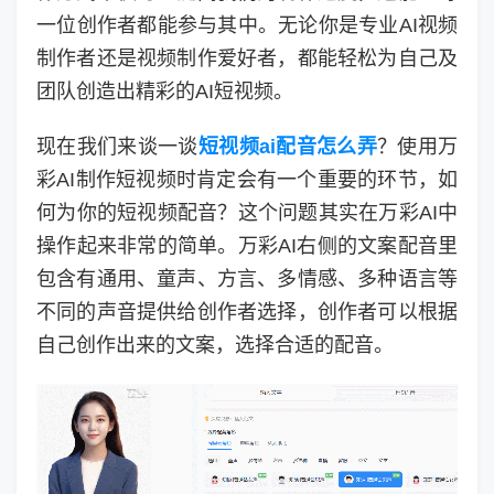
一位创作者都能参与其中。无论你是专业AI视频
制作者还是视频制作爱好者，都能轻松为自己及
团队创造出精彩的AI短视频。
现在我们来谈一谈
短视频ai配音怎么弄
？使用万
彩AI制作短视频时肯定会有一个重要的环节，如
何为你的短视频配音？这个问题其实在万彩AI中
操作起来非常的简单。万彩AI右侧的文案配音里
包含有通用、童声、方言、多情感、多种语言等
不同的声音提供给创作者选择，创作者可以根据
自己创作出来的文案，选择合适的配音。