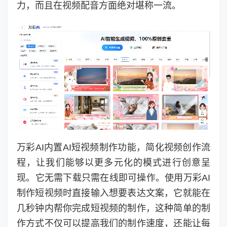
力，而且在视频配音方面绝对堪称一流。
万彩AI内置AI短视频制作功能，简化视频创作流
程，让我们能够以更多元化的模式进行创意呈
现。它无需下载只需在线即可操作。使用万彩AI
制作短视频时直接输入想要表达文案，它就能在
几秒钟内帮你完成短视频的制作，这种简单的制
作方式不仅可以提高我们的制作速度，还能让每