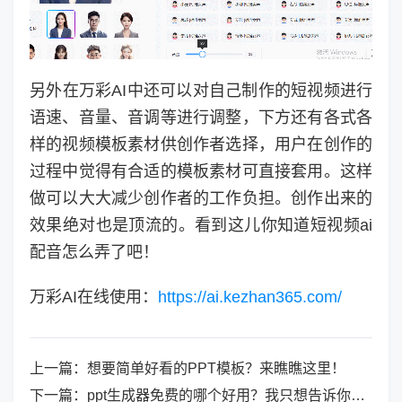
另外在万彩AI中还可以对自己制作的短视频进行
语速、音量、音调等进行调整，下方还有各式各
样的视频模板素材供创作者选择，用户在创作的
过程中觉得有合适的模板素材可直接套用。这样
做可以大大减少创作者的工作负担。创作出来的
效果绝对也是顶流的。看到这儿你知道短视频ai
配音怎么弄了吧！
万彩AI在线使用：
https://ai.kezhan365.com/
上一篇：
想要简单好看的PPT模板？来瞧瞧这里！
下一篇：
ppt生成器免费的哪个好用？我只想告诉你Focusky