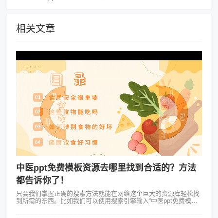
相关文章
中医ppt免费模板资源去哪里找到合适的？方法
都告诉你了！
只要我们掌握正确的搜索方法就能在网络这个巨大的资源库轻松找
到所需的东西。比如我们可以使用搜索引擎输入“中医ppt免费模板
下载”等关键词，便会出现一系列相关的资源网站。这些网站往往会
提供各式各样的ppt...