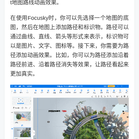
t地图路线动画效果。
在使用Focusky时，你可以先选择一个地图的底
图，然后在地图上添加路径和标识物。路径可以
通过曲线、直线、箭头等形式来表示，标识物可
以是图片、文字、图标等。接下来，你需要为路
径添加动画效果。比如，你可以为路径添加沿着
路径前进、沿着路径消失等效果，让路径看起来
更加真实。