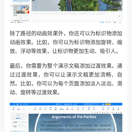
除了路径的动画效果外，你还可以为标识物添加
动画效果。比如，你可以为标识物添加旋转、缩
放、浮动等效果，让标识物更加生动、吸引人。
最后，你需要为整个演示文稿添加过渡效果。通
过过渡效果，你可以让演示文稿更加流畅、自
然。比如，你可以为每个页面添加淡入淡出、滑
动、旋转等过渡效果。