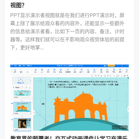
视图？
PPT显示演示者视图就是在我们进行PPT演示时，屏
幕上除了展示给观众看的内容外，还能显示一些额外
的信息给演示者看，比如下一页的内容、备注、计时
器等。这样我们就可以在不影响观众视觉体验的前提
下，更好地掌...
教育界的颠覆者！交互式动画课件让学习充满乐