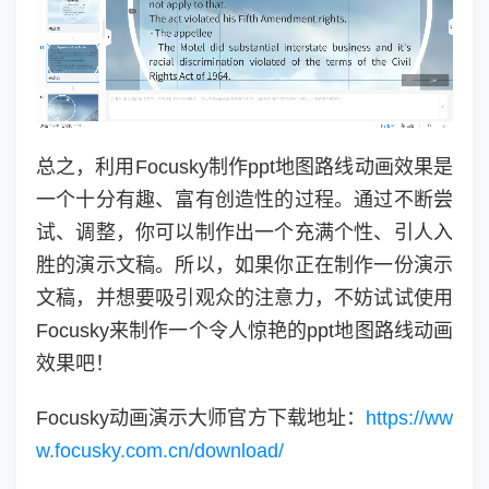
总之，利用Focusky制作ppt地图路线动画效果是
一个十分有趣、富有创造性的过程。通过不断尝
试、调整，你可以制作出一个充满个性、引人入
胜的演示文稿。所以，如果你正在制作一份演示
文稿，并想要吸引观众的注意力，不妨试试使用
Focusky来制作一个令人惊艳的ppt地图路线动画
效果吧！
Focusky动画演示大师官方下载地址：
https://ww
w.focusky.com.cn/download/