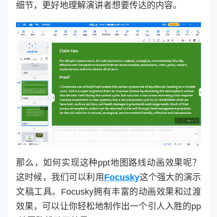
细节，更好地理解演讲者想要传达的内容。
那么，如何实现这种ppt地图路线动画效果呢？
这时候，我们可以利用
Focusky
这个强大的演示
文稿工具。Focusky拥有丰富的动画效果和过渡
效果，可以让你轻松地制作出一个引人入胜的pp