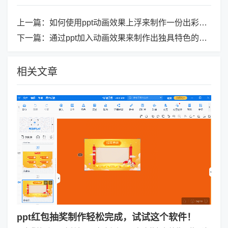
上一篇：
如何使用ppt动画效果上浮来制作一份出彩的演示文稿呢？
下一篇：
通过ppt加入动画效果来制作出独具特色的演示稿件
相关文章
ppt红包抽奖制作轻松完成，试试这个软件！