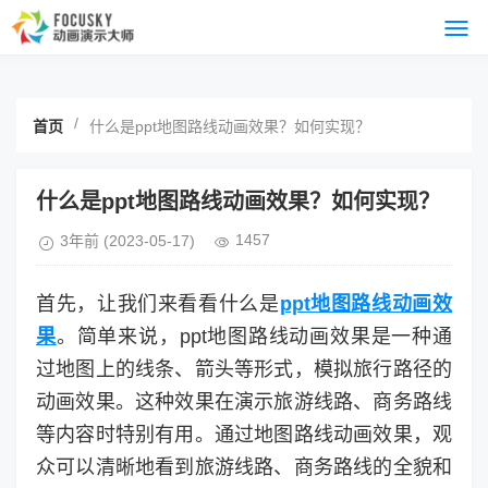
/
首页
什么是ppt地图路线动画效果？如何实现？
什么是ppt地图路线动画效果？如何实现？
1457
3年前
(2023-05-17)
首先，让我们来看看什么是
ppt地图路线动画效
果
。简单来说，ppt地图路线动画效果是一种通
过地图上的线条、箭头等形式，模拟旅行路径的
动画效果。这种效果在演示旅游线路、商务路线
等内容时特别有用。通过地图路线动画效果，观
众可以清晰地看到旅游线路、商务路线的全貌和