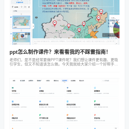
ppt怎么制作课件？来看看我的不踩雷指南！
老师们，是不是经常要做PPT课件呢？我们想让课件更有趣、更吸
引学生，但又不知道该怎么做。今天我就给大家介绍一个好帮手
——Focusky！它能让我们的PPT课件变得简单又炫酷。ppt怎么制
作课件？我们要...