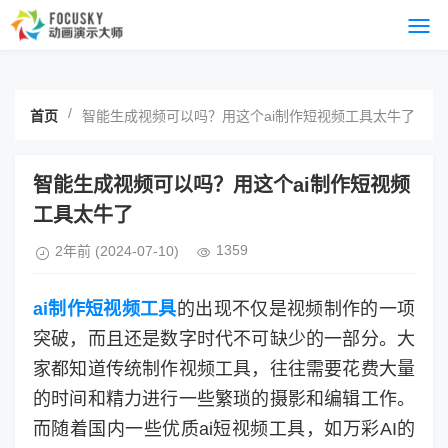
/
首页
智能生成视频可以吗？用这个ai制作短视频工具太牛了
智能生成视频可以吗？用这个ai制作短视频
工具太牛了
1359
2年前
(2024-07-10)
ai制作短视频工具
的出现不仅是视频制作的一项
突破，而且还是数字时代不可缺少的一部分。大
家都知道传统制作视频工具，往往需要花费大量
的时间和精力进行一些繁琐的摄影和编辑工作。
而随着国内一些优质ai短视频工具，如万彩AI的