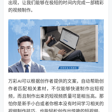
出现，让我们能够在极短的时间内完成一部精彩
的视频制作。
万彩AI可以根据创作者提供的文案，自动帮助创
作者匹配相关素材，不仅能够快速制作出短视
频，而且制作出来的短视频质量可是相当高。那
怕你是新手小白或者你根本没有时间学习相关的
视频制作技巧，也能轻松创作出惊艳的短视频。