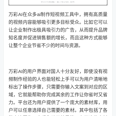
万彩AI在众多ai制作短视频工具中，拥有高质量
的视频内容能够吸引更多目标受众。比如它可以
让企业制作出极具吸引力的广告，从而提升品牌
知名度并促进销售额的增长，而且这种方式能够
让整个企业节省不少的时间与资源。
万彩AI的用户界面对国人十分友好，即使没有视
频制作经验的人也能轻松上手可以为用户清晰地
标出了操作步骤，只需要你输入文案到对应的区
域，它就能帮助你完成其余的工作让你省时又省
力。平台还为用户提供了一个庞大的素材库，用
户可以任意选择自己需要的素材。其中包括了各