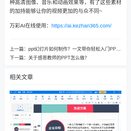
种高清图像、音乐和动画效果等，有了这些素材
的加持能够让你的视频更加的与众不同~
万彩AI在线使用：
https://ai.kezhan365.com/
上一篇：
ppt幻灯片如何制作？一文带你轻松入门PPT！
下一篇：
关于感恩教师的PPT怎么做？
相关文章