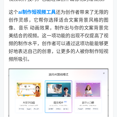
这个
ai制作短视频工具
还为创作者带来了无限的
创作灵感，它帮你选择适合文案背景风格的图
像、音乐 动画效果，制作出与你的文案背景完
美结合的视频。这一项功能的出现不仅提高了视
频的制作水平，创作者可以通过这项功能能够更
好地表达自己的创意，让更多的人被你制作短视
频所吸引。