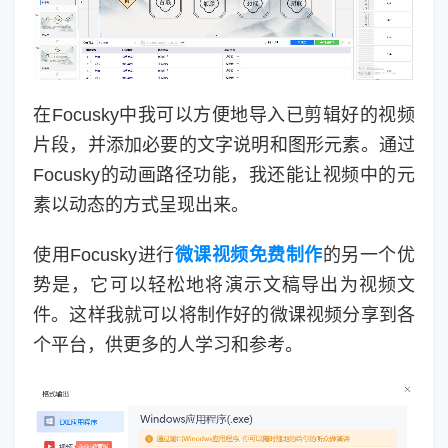
在Focusky中我可以方便地导入已剪辑好的视频
片段，并添加必要的文字说明和图形元素。通过
Focusky的动画路径功能，我还能让视频中的元
素以动态的方式呈现出来。
使用Focusky进行
微课视频免费制作
的另一个优
势是，它可以轻松地将演示文稿导出为视频文
件。这样我就可以将制作好的微课视频分享到各
个平台，供更多的人学习和参考。