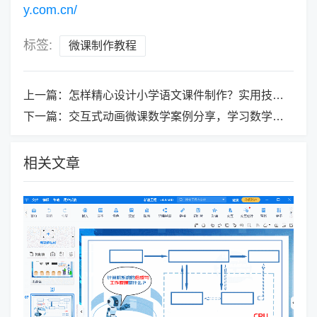
y.com.cn/
标签:
微课制作教程
上一篇：
怎样精心设计小学语文课件制作？实用技巧与案例分享
下一篇：
交互式动画微课数学案例分享，学习数学的新方式！
相关文章