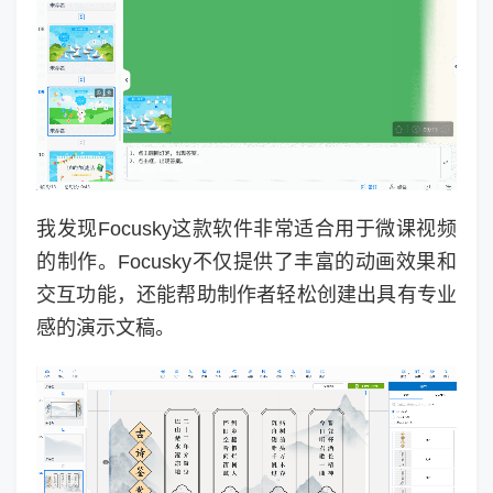
我发现Focusky这款软件非常适合用于微课视频
的制作。Focusky不仅提供了丰富的动画效果和
交互功能，还能帮助制作者轻松创建出具有专业
感的演示文稿。