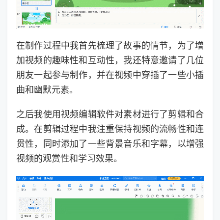
在制作过程中我首先梳理了故事的情节，为了增
加视频的趣味性和互动性，我还特意邀请了几位
朋友一起参与制作，并在视频中穿插了一些小插
曲和幽默元素。
之后我使用视频编辑软件对素材进行了剪辑和合
成。在剪辑过程中我注重保持视频的流畅性和连
贯性，同时添加了一些背景音乐和字幕，以增强
视频的观赏性和学习效果。