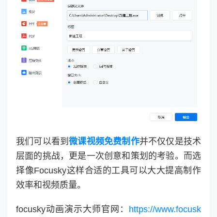
我们可以看到
微课视频免费制作
并不仅仅是技术
层面的挑战，更是一次创意和策划的考验。而选
择像Focusky这样合适的工具可以大大提高制作
效率和视频质量。
focusky动画演示大师官网：
https://www.focusk