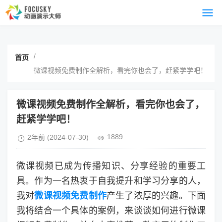
/
首页
微课视频免费制作全解析，看完你也会了，赶紧学学吧！
微课视频免费制作全解析，看完你也会了，
赶紧学学吧！
1889
2年前
(2024-07-30)
微课视频已成为传播知识、分享经验的重要工
具。作为一名热衷于自我提升和学习分享的人，
我对
微课视频免费制作
产生了浓厚的兴趣。下面
我将结合一个具体的案例，来谈谈如何进行微课