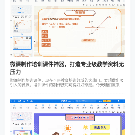
微课制作培训课件神器，打造专业级教学资料无
压力
微课制作培训课件，现在可是教育培训领域的大热门。要想做出吸
引人的微课，培训课件的制作技巧可得好好琢磨。今天咱们就来聊
聊这个话题，顺便给大家推荐个神器——Focusky万彩演示大师。
它最大的特点...