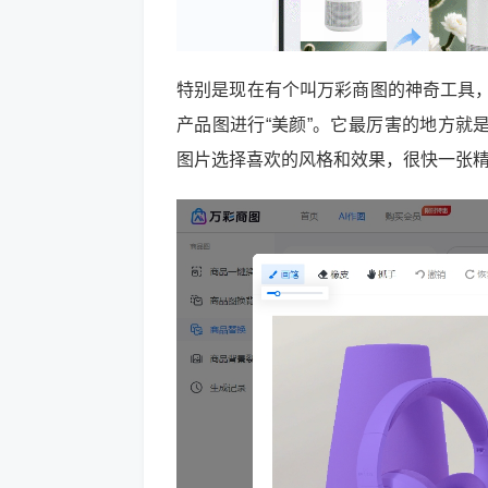
特别是现在有个叫万彩商图的神奇工具，
产品图进行“美颜”。它最厉害的地方就
图片选择喜欢的风格和效果，很快一张