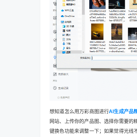
想知道怎么用万彩商图进行
AI生成产品
网站、上传你的产品图、选择你需要的
键换色功能来调整一下；如果觉得光线