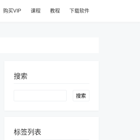
购买VIP
课程
教程
下载软件
搜索
Search
标签列表