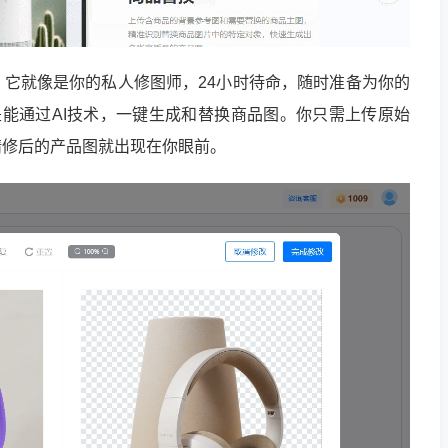
它就像是你的私人修图师，24小时待命，随时准备为你的
是能通过AI技术，一键生成和替换商品图。你只需上传原始
精修后的产品图就出现在你眼前。