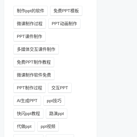
制作ppt的软件
免费PPT模板
微课制作过程
PPT动画制作
PPT课件制作
多媒体交互课件制作
免费PPT制作教程
微课制作软件免费
PPT制作过程
交互PPT
AI生成PPT
ppt技巧
快闪ppt教程
路演ppt
代做ppt
ppt视频