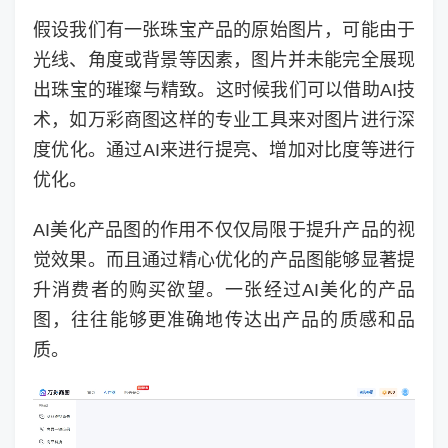
假设我们有一张珠宝产品的原始图片，可能由于
光线、角度或背景等因素，图片并未能完全展现
出珠宝的璀璨与精致。这时候我们可以借助AI技
术，如万彩商图这样的专业工具来对图片进行深
度优化。通过AI来进行提亮、增加对比度等进行
优化。
AI美化产品图的作用不仅仅局限于提升产品的视
觉效果。而且通过精心优化的产品图能够显著提
升消费者的购买欲望。一张经过AI美化的产品
图，往往能够更准确地传达出产品的质感和品
质。