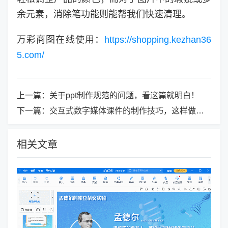
余元素，消除笔功能则能帮我们快速清理。
万彩商图在线使用：
https://shopping.kezhan36
5.com/
上一篇：
关于ppt制作规范的问题，看这篇就明白！
下一篇：
交互式数字媒体课件的制作技巧，这样做更能吸引学生注意力！
相关文章