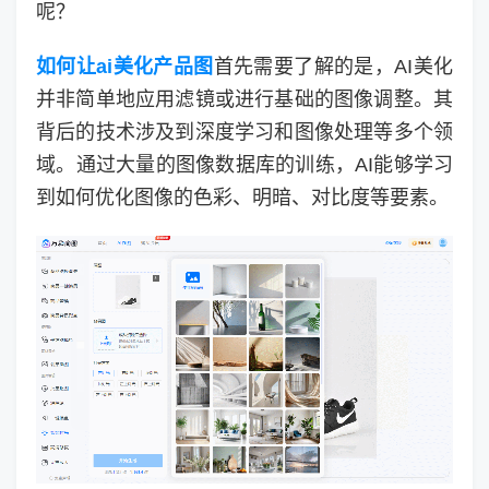
呢？
如何让ai美化产品图
首先需要了解的是，AI美化
并非简单地应用滤镜或进行基础的图像调整。其
背后的技术涉及到深度学习和图像处理等多个领
域。通过大量的图像数据库的训练，AI能够学习
到如何优化图像的色彩、明暗、对比度等要素。