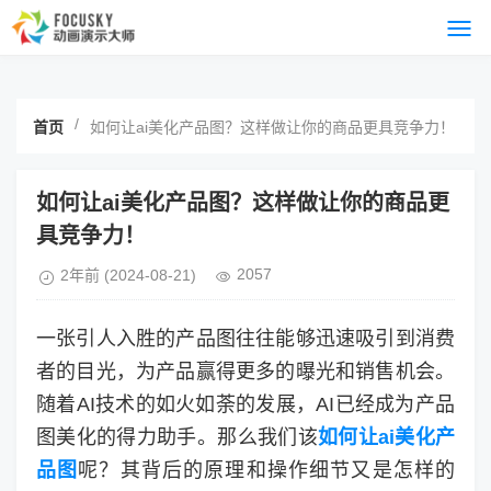
/
首页
如何让ai美化产品图？这样做让你的商品更具竞争力！
如何让ai美化产品图？这样做让你的商品更
具竞争力！
2057
2年前
(2024-08-21)
一张引人入胜的产品图往往能够迅速吸引到消费
者的目光，为产品赢得更多的曝光和销售机会。
随着AI技术的如火如荼的发展，AI已经成为产品
图美化的得力助手。那么我们该
如何让ai美化产
品图
呢？其背后的原理和操作细节又是怎样的