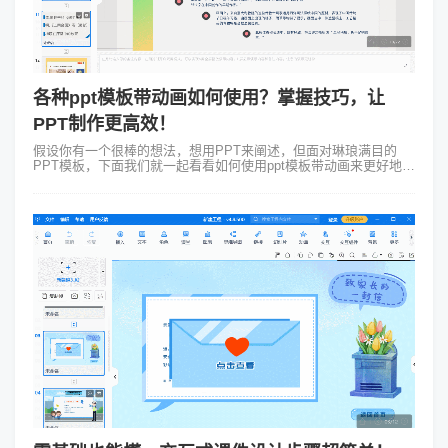
各种ppt模板带动画如何使用？掌握技巧，让
PPT制作更高效！
假设你有一个很棒的想法，想用PPT来阐述，但面对琳琅满目的
PPT模板，下面我们就一起看看如何使用ppt模板带动画来更好地展
现你的创意。 我们先从微软官方网站的模板库中选择一个我们喜欢
的模板。...