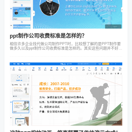
ppt制作公司收费标准是怎样的？
相信许多企业找代做公司制作PPT时，比较想了解的是PPT制作要
做多久以及ppt制作公司收费标准是怎样的。其实这些问题并不好回
答因为每一个企业的情况不一样不能同一而论。具体的可以根据不
同影响要素具体分析...