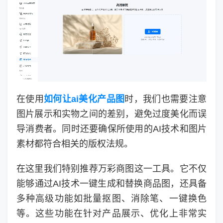
在使用
如何让ai美化产品图
时，我们也需要注意
图片展示和实物之间的差别，避免过度美化而误
导消费者。同时还要确保所使用的AI技术和图片
素材都符合相关的版权法规。
在这里我们特别推荐万彩商图这一工具。它不仅
能够通过AI技术一键生成和替换商品图，还具备
多种高级功能如批量抠图、消除笔、一键换色
等。这些功能在针对产品展示、优化上非常实