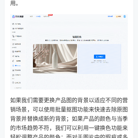
用。
如果我们需要更换产品图的背景以适应不同的营
销场景，可以使用批量抠图功能来快速去除原图
背景并替换成新的背景；如果产品的颜色与当季
的市场趋势不符，我们可以利用一键换色功能来
轻松调整产品的颜色；而对于图片中的瑕疵或多