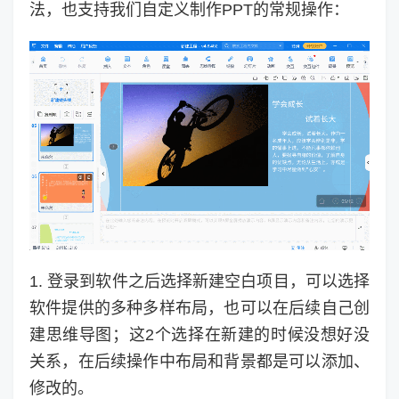
法，也支持我们自定义制作PPT的常规操作：
1. 登录到软件之后选择新建空白项目，可以选择
软件提供的多种多样布局，也可以在后续自己创
建思维导图；这2个选择在新建的时候没想好没
关系，在后续操作中布局和背景都是可以添加、
修改的。