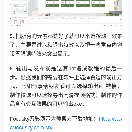
5. 把所有的元素都整好了就可以来选择动画效果
了，主要是进入和退出特效以及把一些重点内容
设置强调特效来突出显示。
6. 输出与发布就是这篇ppt速成教程的最后一
步。根据我们的需要在软件上选择合适的输出方
式，比如分享给朋友看可以选择输出H5链接；
制作微课可以选择导出高清视频格式；制作的作
品含有交互效果的可以输出exe。
Focusky万彩演示大师官方下载地址：
https://ww
w.focusky.com.cn/