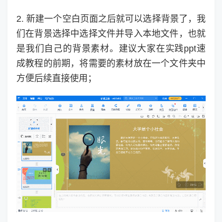
2. 新建一个空白页面之后就可以选择背景了，我
们在背景选择中选择文件并导入本地文件，也就
是我们自己的背景素材。建议大家在实践ppt速
成教程的前期，将需要的素材放在一个文件夹中
方便后续直接使用；