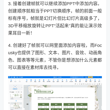
3. 接着创建帧就可以继续添加PPT中添加内容。
创建顺序就相当于PPT切换顺序，帧的前面一般
标有序号，帧就是幻灯片但比幻灯片高级多了，
3D平移缩放旋转让PPT“活起来”真的能让演示效
果耳目一新！
4. 创建好了帧就可以网里面添加内容啦，而Foc
usky也提供了图形、文本、图片、音效、动画角
色、图表等等元素，不管你是想添加什么元素都
可以直接在素材库去找寻。