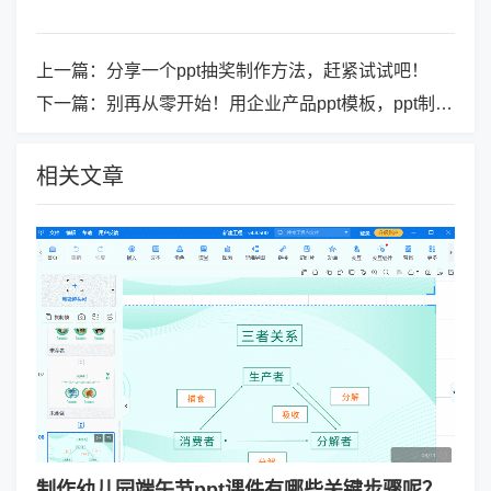
上一篇：
分享一个ppt抽奖制作方法，赶紧试试吧！
下一篇：
别再从零开始！用企业产品ppt模板，ppt制作更高效！
相关文章
制作幼儿园端午节ppt课件有哪些关键步骤呢？