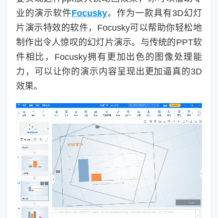
业的演示软件
Focusky
。作为一款具有3D幻灯
片演示特效的软件，Focusky可以帮助你轻松地
制作出令人惊叹的幻灯片演示。与传统的PPT软
件相比，Focusky拥有更加出色的图像处理能
力，可以让你的演示内容呈现出更加逼真的3D
效果。