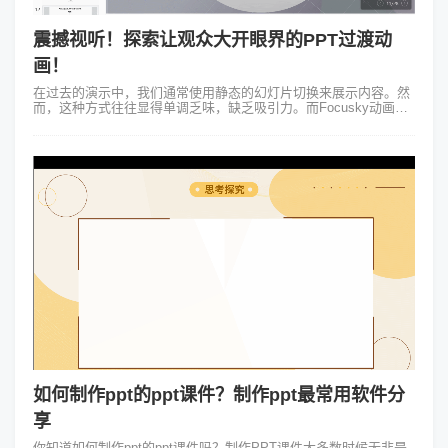
震撼视听！探索让观众大开眼界的PPT过渡动
画！
在过去的演示中，我们通常使用静态的幻灯片切换来展示内容。然
而，这种方式往往显得单调乏味，缺乏吸引力。而Focusky动画演
示大师通过其强大的ppt过渡动画效果，为我们带来了一个全新的演
示体验。它不仅可...
如何制作ppt的ppt课件？制作ppt最常用软件分
享
你知道如何制作ppt的ppt课件吗？制作PPT课件大多数时候无非是