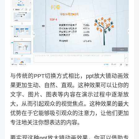
与传统的PPT切换方式相比，ppt放大镜动画效
果更加生动、自然、直观。这种效果可以让你的
文字、图片、图表等内容在演示过程中逐渐放
大，从而引起观众的视觉焦点。这种效果的最大
优势在于它能够吸引观众的注意力，让他们更加
专注地关注你想表达的内容。
要实现这种ppt放大镜动画效果，你可以借助专