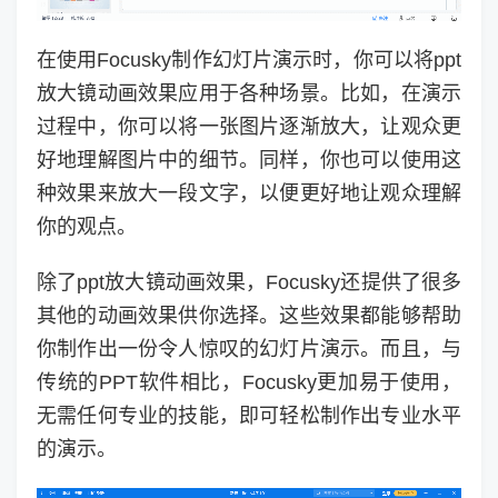
在使用Focusky制作幻灯片演示时，你可以将ppt
放大镜动画效果应用于各种场景。比如，在演示
过程中，你可以将一张图片逐渐放大，让观众更
好地理解图片中的细节。同样，你也可以使用这
种效果来放大一段文字，以便更好地让观众理解
你的观点。
除了ppt放大镜动画效果，Focusky还提供了很多
其他的动画效果供你选择。这些效果都能够帮助
你制作出一份令人惊叹的幻灯片演示。而且，与
传统的PPT软件相比，Focusky更加易于使用，
无需任何专业的技能，即可轻松制作出专业水平
的演示。