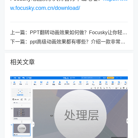
w.focusky.com.cn/download/
上一篇：
PPT翻转动画效果如何做？Focusky让你轻松做到！
下一篇：
ppt高级动画效果都有哪些？介绍一款非常受欢迎的演示软件
相关文章