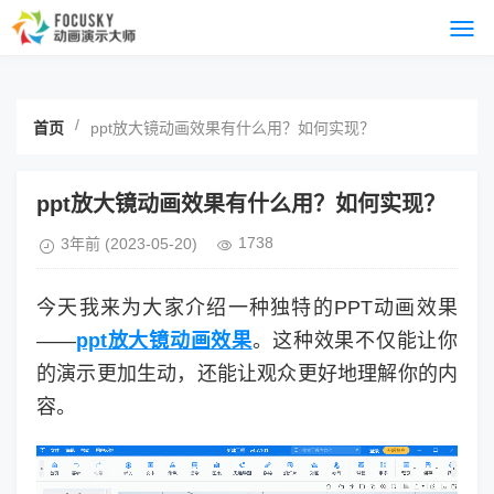
/
首页
ppt放大镜动画效果有什么用？如何实现？
ppt放大镜动画效果有什么用？如何实现？
1738
3年前
(2023-05-20)
今天我来为大家介绍一种独特的PPT动画效果
——
ppt放大镜动画效果
。这种效果不仅能让你
的演示更加生动，还能让观众更好地理解你的内
容。