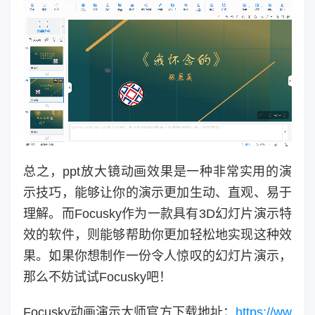
总之，ppt放大镜动画效果是一种非常实用的演
示技巧，能够让你的演示更加生动、直观、易于
理解。而Focusky作为一款具有3D幻灯片演示特
效的软件，则能够帮助你更加轻松地实现这种效
果。如果你想制作一份令人惊叹的幻灯片演示，
那么不妨试试Focusky吧！
Focusky动画演示大师官方下载地址：
https://ww