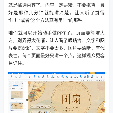
就是挑选内容了。内容一定要精，不要拖沓。最
好是那种几分钟就能讲清楚，让人听了觉得
“哇！”或者“这个方法真有用！”的那种。
咱们就可以开始动手做PPT了。页面要简洁大
方，别弄得太花哨，让人看了眼睛疼。文字和图
片要搭配好，文字不要太多，图片要清晰、有代
表性。每个页面最好只讲一个点，这样观众更容
易记住。