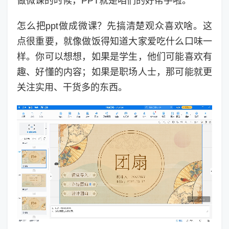
做微课的时候，PPT就是咱们的好帮手啦。
怎么把ppt做成微课？先搞清楚观众喜欢啥。这
点很重要，就像做饭得知道大家爱吃什么口味一
样。你可以想想，如果是学生，他们可能喜欢有
趣、好懂的内容；如果是职场人士，那可能就更
关注实用、干货多的东西。