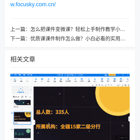
w.focusky.com.cn/
上一篇：
怎么把课件变微课？轻松上手制作教学小视频
下一篇：
优质课课件制作怎么做？小白必看的实用指南，让你秒变高手！
相关文章