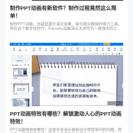
制作PPT动画有新软件？制作过程竟然这么简
单！
制作PPT动画，无疑是提升演示效果、吸引观众眼球的得力工具。
而在这个数字化时代，Focusky动画演示大师作为一款强大的工
具，不仅能够帮助我们轻松制作出引人入胜的PPT动画，更能够带
来全新的演示体验。...
PPT动画特效有哪些？解锁激动人心的PPT动画
特效！
PPT动画特效有哪些？这是许多演示者和设计师常常问的问题。而