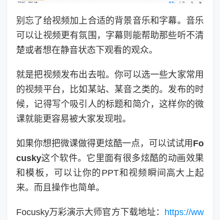
别忘了给视频加上合适的背景音乐和字幕。音乐
可以让视频更有氛围，字幕则能帮助那些听不清
楚或者想在静音状态下观看的观众。
就是把视频发布出去啦。你可以选一些大家常用
的视频平台，比如某站、某音之类的。发布的时
候，记得写个吸引人的标题和简介，这样你的微
课就能更容易被大家发现啦。
如果你想把微课做得更炫酷一点，可以试试用
Fo
cusky
这个软件。它里面有很多炫酷的动画效果
和模板，可以让你的PPT和视频瞬间高大上起
来。而且操作也简单。
Focusky万彩演示大师官方下载地址：
https://ww