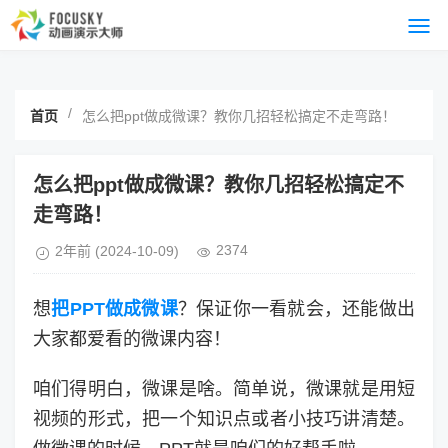
/
首页
怎么把ppt做成微课？教你几招轻松搞定不走弯路！
怎么把ppt做成微课？教你几招轻松搞定不
走弯路！
2374
2年前
(2024-10-09)
想
把PPT做成微课
？保证你一看就会，还能做出
大家都爱看的微课内容！
咱们得明白，微课是啥。简单说，微课就是用短
视频的形式，把一个知识点或者小技巧讲清楚。