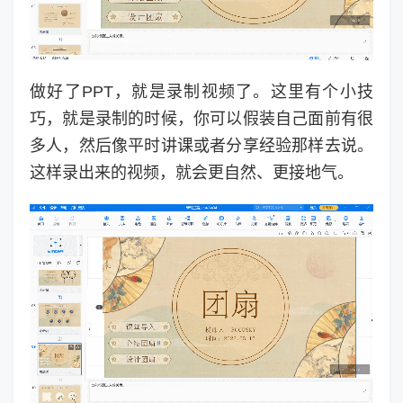
做好了PPT，就是录制视频了。这里有个小技
巧，就是录制的时候，你可以假装自己面前有很
多人，然后像平时讲课或者分享经验那样去说。
这样录出来的视频，就会更自然、更接地气。