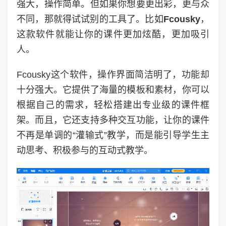
强大，操作简单。但如果你想要更出彩，更与众
不同，那就得试试别的工具了。比如
Fcousky
，
这款软件就能让你的课件更加炫酷，更加吸引
人。
Fcousky这个软件，操作界面简洁明了，功能却
十分强大。它提供了海量的模板和素材，你可以
根据自己的需求，轻松搭建出专业级的课件框
架。而且，它还支持多种交互功能，让你的课件
不再是单调的“灌输式”教学，而是能引导学生主
动思考、积极参与的互动式教学。