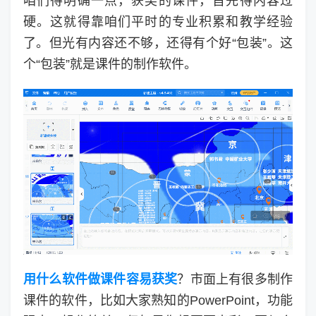
咱们得明确一点，获奖的课件，首先得内容过
硬。这就得靠咱们平时的专业积累和教学经验
了。但光有内容还不够，还得有个好“包装”。这
个“包装”就是课件的制作软件。
用什么软件做课件容易获奖
？市面上有很多制作
课件的软件，比如大家熟知的PowerPoint，功能