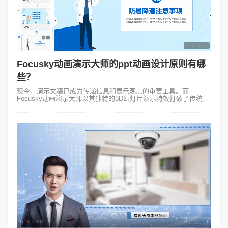
Focusky动画演示大师的ppt动画设计原则有哪
些？
现今，演示文稿已成为传递信息和展示观点的重要工具。而
Focusky动画演示大师以其独特的3D幻灯片演示特效打破了传统的
PPT切换方式，为用户提供了全新的展示体验。在这篇文章中，我
们将探讨Focusky...