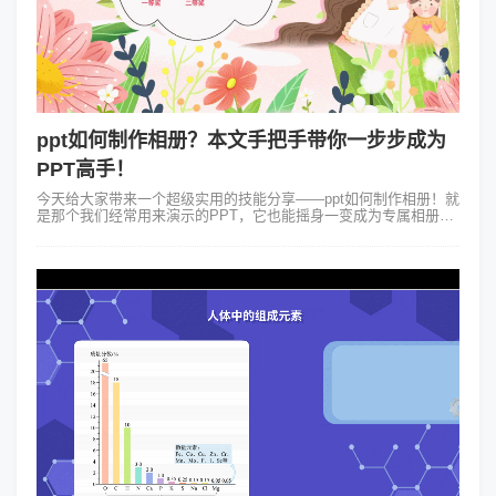
ppt如何制作相册？本文手把手带你一步步成为
PPT高手！
今天给大家带来一个超级实用的技能分享——ppt如何制作相册！就
是那个我们经常用来演示的PPT，它也能摇身一变成为专属相册制
作神器。 说到相册，大家可能会想到专业的图片编辑软件或者在线
相册制作平台，但...