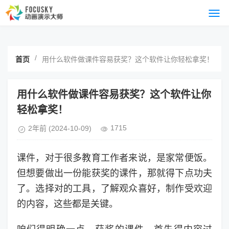
/
首页
用什么软件做课件容易获奖？这个软件让你轻松拿奖！
用什么软件做课件容易获奖？这个软件让你
轻松拿奖！
1715
2年前
(2024-10-09)
课件，对于很多教育工作者来说，是家常便饭。
但想要做出一份能获奖的课件，那就得下点功夫
了。选择对的工具，了解观众喜好，制作受欢迎
的内容，这些都是关键。