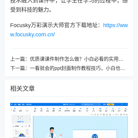
技术融入到课件中，让学生在学习的过程中，感
受到科技的魅力。
Focusky万彩演示大师官方下载地址：
https://ww
w.focusky.com.cn/
上一篇：
优质课课件制作怎么做？小白必看的实用指南，让你秒变高手！
下一篇：
一看就会的ppt封面制作教程技巧，小白也能轻松掌握
相关文章