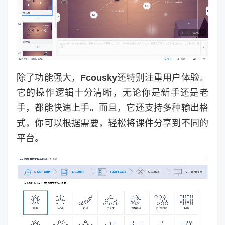
除了功能强大，
Fcousky
还特别注重用户体验。
它的操作逻辑十分清晰，无论你是新手还是老
手，都能快速上手。而且，它还支持多种输出格
式，你可以根据需要，轻松将课件分享到不同的
平台。