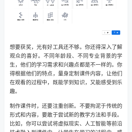
想要获奖，光有好工具还不够。你还得深入了解
观众的喜好。不同年龄段、不同专业背景的学
生，他们的学习需求和兴趣点都是不一样的。你
得根据他们的特点，量身定制课件内容，让他们
在观看的过程中，既能学到知识，又能感受到乐
趣。
制作课件时，还要注重创新。不要拘泥于传统的
形式和内容，要敢于尝试新的教学方法和手段。
比如，你可以尝试将虚拟现实、人工智能等前沿