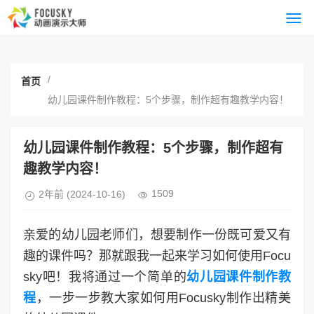
/
首页
幼儿园课件制作教程：5个步骤，制作超有趣教学内容！
幼儿园课件制作教程：5个步骤，制作超有
趣教学内容！
1509
2年前
(2024-10-16)
亲爱的幼儿园老师们，想要制作一份既可爱又有
趣的课件吗？那就跟我一起来学习如何使用Focu
sky吧！我将通过一个简单的
幼儿园课件制作教
程
，一步一步教大家如何用Focusky制作出精美