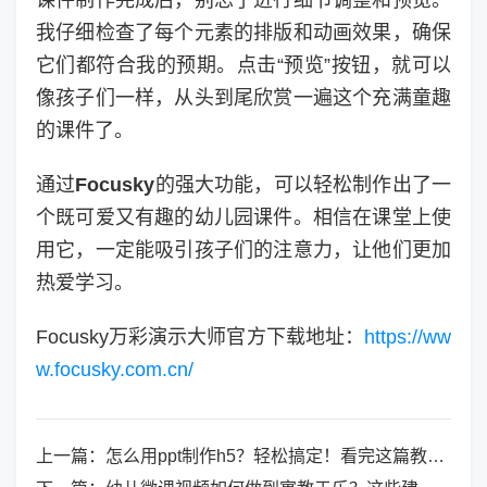
课件制作完成后，别忘了进行细节调整和预览。
我仔细检查了每个元素的排版和动画效果，确保
它们都符合我的预期。点击“预览”按钮，就可以
像孩子们一样，从头到尾欣赏一遍这个充满童趣
的课件了。
通过
Focusky
的强大功能，可以轻松制作出了一
个既可爱又有趣的幼儿园课件。相信在课堂上使
用它，一定能吸引孩子们的注意力，让他们更加
热爱学习。
Focusky万彩演示大师官方下载地址：
https://ww
w.focusky.com.cn/
上一篇：
怎么用ppt制作h5？轻松搞定！看完这篇教程就知道了！