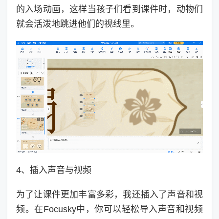
的入场动画，这样当孩子们看到课件时，动物们
就会活泼地跳进他们的视线里。
4、插入声音与视频
为了让课件更加丰富多彩，我还插入了声音和视
频。在Focusky中，你可以轻松导入声音和视频