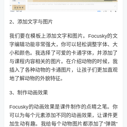
2、添加文字与图片
我们要在模板上添加文字和图片。Focusky的文
字编辑功能非常强大，你可以轻松调整字体、大
小和颜色。我选择了可爱的卡通字体，并添加了
与课程内容相关的图片。在介绍动物的时候，我
插入了各种动物的卡通图片，让孩子们更加直观
地了解动物的外貌特征。
3、制作动画效果
Focusky的动画效果是课件制作的点睛之笔。你
可以为每个元素添加不同的动画效果，让课件更
加生动有趣。我给每个动物图片都添加了“弹跳”