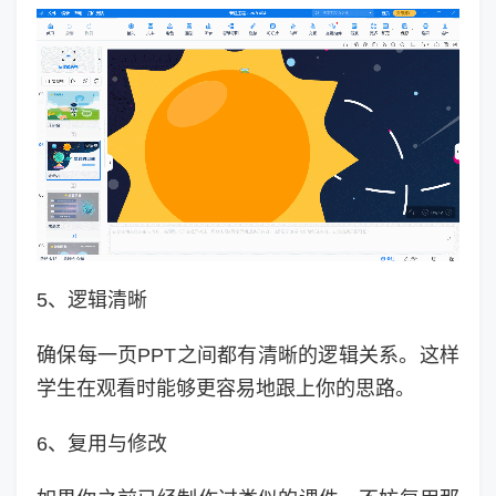
5、逻辑清晰
确保每一页PPT之间都有清晰的逻辑关系。这样
学生在观看时能够更容易地跟上你的思路。
6、复用与修改