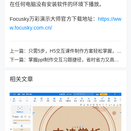
在任何电脑没有安装软件的环境下播放。
Focusky万彩演示大师官方下载地址：
https://ww
w.focusky.com.cn/
上一篇：
只需5步，H5交互课件制作方案轻松掌握，你敢尝试吗？
下一篇：
掌握ppt制作交互习题捷径，省时省力又高效！
相关文章