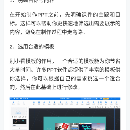
1、明确目标与内容
在开始制作PPT之前，先明确课件的主题和目
标。这样可以帮助你更快速地筛选出需要展示的
内容，避免在制作过程中走弯路。
2、选用合适的模板
别小看模板的作用，一个合适的模板能为你节省
大量时间。许多PPT软件都提供了丰富的模板供
你选择，你可以根据自己的需求挑选一个适合
的，然后在此基础上进行修改。