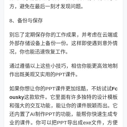
方，避免在最后一刻才发现问题。
8、备份与保存
别忘了定期保存你的工作成果，并考虑在云端或
外部存储设备上备份一份。这样即使遇到意外情
况，你也能迅速恢复工作。
通过遵循以上这些小技巧，相信你能更高效地制
作出既美观又实用的PPT课件。
如果你想让你的PPT课件更加炫酷，不妨试试
Fc
ousky
这款软件。它里面有许多独特的设计模板
和强大的交互功能，能让你的课件脱颖而出。它
还内置了AI制作PPT的功能，能帮你快速生成专
业的课件。你可以把PPT导出成exe文件，方便