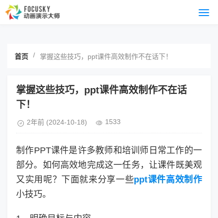
/
首页
掌握这些技巧，ppt课件高效制作不在话下！
掌握这些技巧，ppt课件高效制作不在话
下！
1533
2年前
(2024-10-18)
制作PPT课件是许多教师和培训师日常工作的一
部分。如何高效地完成这一任务，让课件既美观
又实用呢？下面就来分享一些
ppt课件高效制作
小技巧。