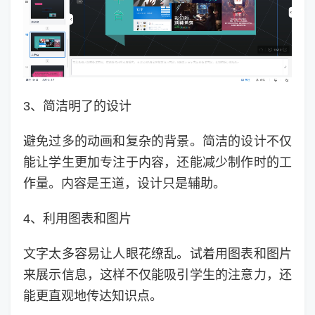
3、简洁明了的设计
避免过多的动画和复杂的背景。简洁的设计不仅
能让学生更加专注于内容，还能减少制作时的工
作量。内容是王道，设计只是辅助。
4、利用图表和图片
文字太多容易让人眼花缭乱。试着用图表和图片
来展示信息，这样不仅能吸引学生的注意力，还
能更直观地传达知识点。