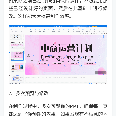
如果你之前已经制作过类似的课件，不妨复用那
些已经设计好的页面，然后在此基础上进行修
改。这样能大大提高制作效率。
7、多次预览与修改
在制作过程中，多次预览你的PPT，确保每一页
都达到了你预期的效果。如果发现有不满意的地