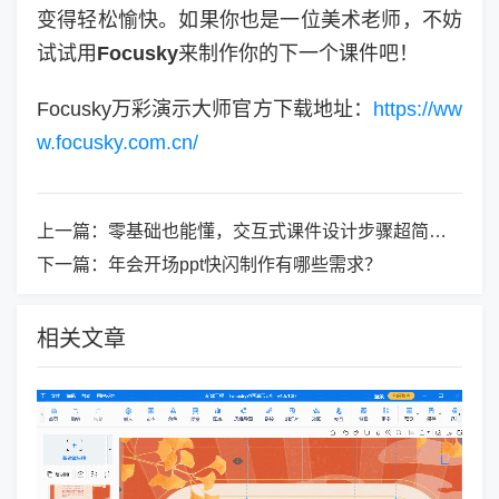
变得轻松愉快。如果你也是一位美术老师，不妨
试试用
Focusky
来制作你的下一个课件吧！
Focusky万彩演示大师官方下载地址：
https://ww
w.focusky.com.cn/
上一篇：
零基础也能懂，交互式课件设计步骤超简单！
下一篇：
年会开场ppt快闪制作有哪些需求？
相关文章