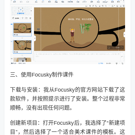
三、使用Focusky制作课件
下载与安装：我从Focusky的官方网站下载了这
款软件，并按照提示进行了安装。整个过程非常
顺畅，没有出现任何问题。
创建新项目：打开Focusky后，我选择了“新建项
目”，然后选择了一个适合美术课件的模板。这