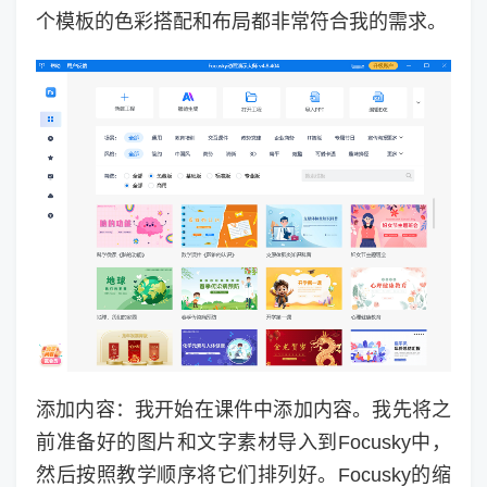
个模板的色彩搭配和布局都非常符合我的需求。
添加内容：我开始在课件中添加内容。我先将之
前准备好的图片和文字素材导入到Focusky中，
然后按照教学顺序将它们排列好。Focusky的缩