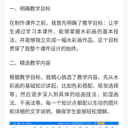
一、明确教学目标
在制作课件之前，我首先明确了教学目标：让学
生通过学习本课件，能够掌握水彩画的基本技
法，并能够独立完成一幅水彩画作品。这个目标
贯穿了我整个课件设计的始终。
二、精选教学内容
根据教学目标，我精心挑选了教学内容。先从水
彩画的基础知识讲起，比如色彩搭配、纸张选择
等；然后逐步深入到具体的绘画技法，如湿画
法、干画法等。每一个知识点都配以生动的图片
和详细的文字说明，确保学生能够轻松理解。