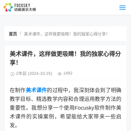
/
首页
美术课件，这样做更吸睛！我的独家心得分享！
美术课件，这样做更吸睛！我的独家心得分
享！
1492
2年前
(2024-10-25)
在制作
美术课件
的过程中，我深刻体会到了明确
教学目标、精选教学内容和合理运用教学方法的
重要性。我想分享一个使用Focusky软件制作美
术课件的实操案例，希望能给大家带来一些启
发。