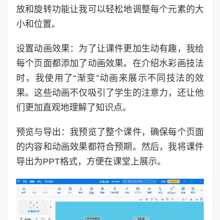
放和旋转功能让我可以轻松地调整每个元素的大
小和位置。
设置动画效果：为了让课件更加生动有趣，我给
每个页面都添加了动画效果。在介绍水彩画技法
时，我使用了“渐变”动画来展示不同技法的效
果。这些动画不仅吸引了学生的注意力，还让他
们更加直观地理解了知识点。
预览与导出：我预览了整个课件，确保每个页面
的内容和动画效果都符合预期。然后，我将课件
导出为PPT格式，方便在课堂上展示。