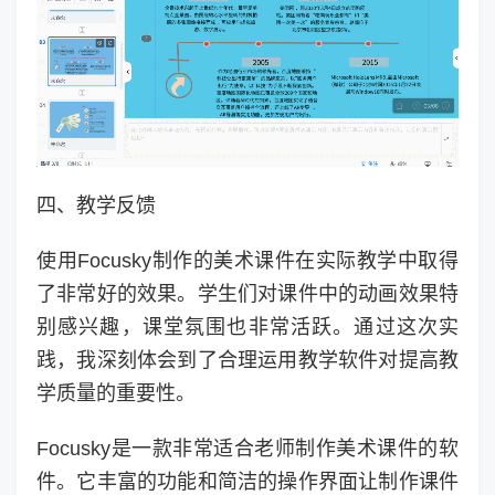
四、教学反馈
使用Focusky制作的美术课件在实际教学中取得
了非常好的效果。学生们对课件中的动画效果特
别感兴趣，课堂氛围也非常活跃。通过这次实
践，我深刻体会到了合理运用教学软件对提高教
学质量的重要性。
Focusky是一款非常适合老师制作美术课件的软
件。它丰富的功能和简洁的操作界面让制作课件