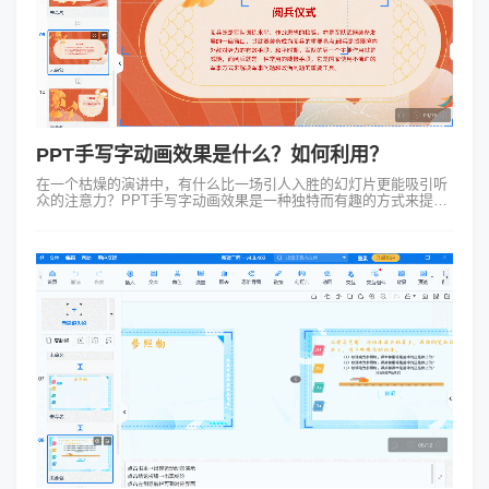
PPT手写字动画效果是什么？如何利用？
在一个枯燥的演讲中，有什么比一场引人入胜的幻灯片更能吸引听
众的注意力？PPT手写字动画效果是一种独特而有趣的方式来提高
您的幻灯片的吸引力和可读性。在本文中，我们将重点介绍如何在
Focusky中使用pp...