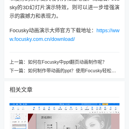
sky的3D幻灯片演示特效，则可以进一步增强演
示的震撼力和表现力。
Focusky动画演示大师官方下载地址：
https://ww
w.focusky.com.cn/download/
上一篇：
如何在Focusky中ppt翻页动画制作呢？
下一篇：
如何制作带动画的ppt？使用Focusky轻松创建
相关文章