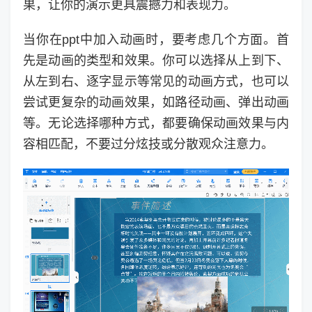
果，让你的演示更具震撼力和表现力。
当你在ppt中加入动画时，要考虑几个方面。首
先是动画的类型和效果。你可以选择从上到下、
从左到右、逐字显示等常见的动画方式，也可以
尝试更复杂的动画效果，如路径动画、弹出动画
等。无论选择哪种方式，都要确保动画效果与内
容相匹配，不要过分炫技或分散观众注意力。