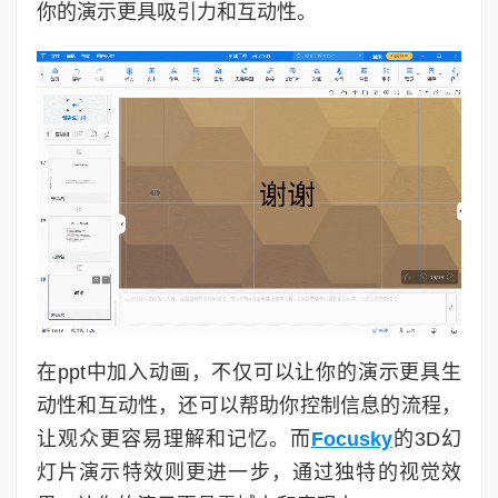
你的演示更具吸引力和互动性。
在ppt中加入动画，不仅可以让你的演示更具生
动性和互动性，还可以帮助你控制信息的流程，
让观众更容易理解和记忆。而
Focusky
的3D幻
灯片演示特效则更进一步，通过独特的视觉效