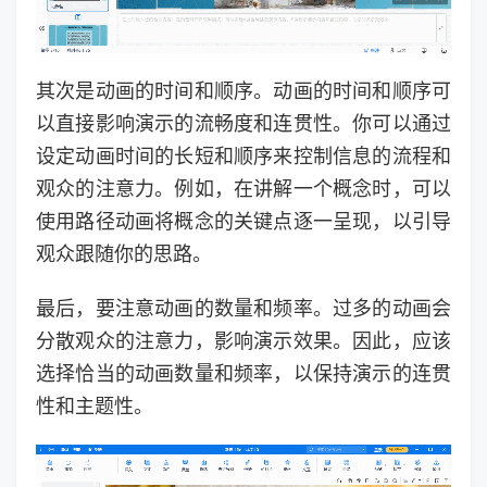
其次是动画的时间和顺序。动画的时间和顺序可
以直接影响演示的流畅度和连贯性。你可以通过
设定动画时间的长短和顺序来控制信息的流程和
观众的注意力。例如，在讲解一个概念时，可以
使用路径动画将概念的关键点逐一呈现，以引导
观众跟随你的思路。
最后，要注意动画的数量和频率。过多的动画会
分散观众的注意力，影响演示效果。因此，应该
选择恰当的动画数量和频率，以保持演示的连贯
性和主题性。