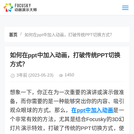
/
首页
如何在ppt中加入动画，打破传统PPT切换方式？
如何在ppt中加入动画，打破传统PPT切换
方式？
1450
3年前
(2023-05-23)
想象一下，你正在为一次重要的演讲或演示做准
备，而你需要的是一种能够突出你的内容、吸引
观众眼球的方式。那么，
在ppt中加入动画
是一
个非常有效的方法，尤其是结合Focusky的3D幻
灯片演示特效，打破了传统的PPT切换方式，使