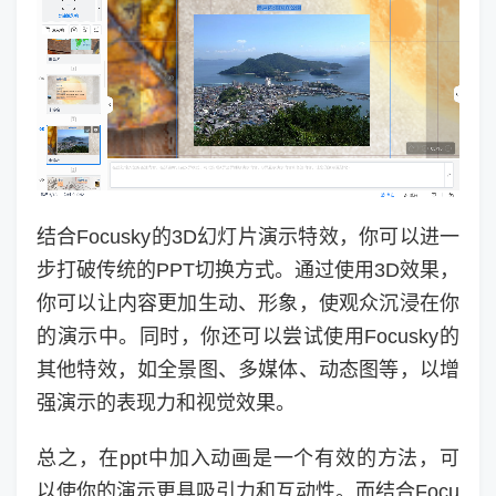
结合Focusky的3D幻灯片演示特效，你可以进一
步打破传统的PPT切换方式。通过使用3D效果，
你可以让内容更加生动、形象，使观众沉浸在你
的演示中。同时，你还可以尝试使用Focusky的
其他特效，如全景图、多媒体、动态图等，以增
强演示的表现力和视觉效果。
总之，在ppt中加入动画是一个有效的方法，可
以使你的演示更具吸引力和互动性。而结合Focu