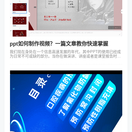
ppt如何制作视频？一篇文章教你快速掌握
我们现在身处在一个信息高速发展的年代，其中PPT的使用已经成
为日常不可或缺的部分。当你在做演讲、讲座或者是课堂报告时，
一份精心设计的PPT就显得尤其重要。而如果你还不明白ppt如何制
作视频的方法，就来...