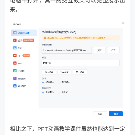
电脑中打开，其中的交互效果可以完整展示出
来。
相比之下，PPT动画教学课件虽然也能达到一定