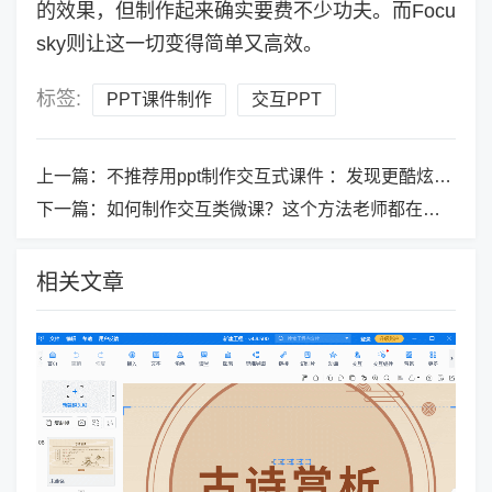
的效果，但制作起来确实要费不少功夫。而Focu
sky则让这一切变得简单又高效。
标签:
PPT课件制作
交互PPT
上一篇：
不推荐用ppt制作交互式课件 ：发现更酷炫的课件制作方式！
下一篇：
如何制作交互类微课？这个方法老师都在用！
相关文章