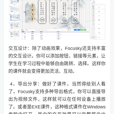
交互设计：除了动画效果，Focusky还支持丰富
的交互设计。你可以添加按钮、链接等元素，让
学生在学习过程中能够自由跳转、选择。这样你
的课件就会变得更加灵活、互动。
4、导出分享：做好了课件，当然得给别人看
了。Focusky支持多种导出格式，你可以直接导
出为视频文件，这样就可以在任何设备上播放
了。或者是EXE课件，这种格式课件在Windows