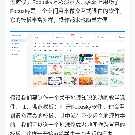
这时候，Focusky万彩演示大师就派上用场了。
Focusky是一个专门用来做交互式课件的软件，
它的模板丰富多样，操作起来也简单方便。
假设我们要制作一个关于地理知识的动画教学课
件。 1、挑选模板：打开Focusky软件，你会看
到很多漂亮的模板，其中就有不少适合地理教学
的。我们可以选一个地球仪或者地图作为背景的
模板，这样一开始就给学生一个直观的印象。