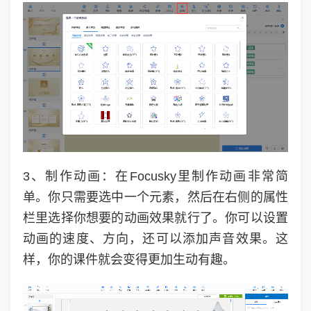
3、制作动画：在Focusky里制作动画非常简
单。你只需要选中一个元素，然后在右侧的属性
栏里选择你想要的动画效果就行了。你可以设置
动画的速度、方向，还可以添加声音效果。这
样，你的课件就会变得更加生动有趣。