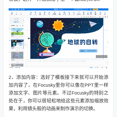
2、添加内容：选好了模板接下来就可以开始添
加内容了。在Focusky里你可以像在PPT里一样
添加文字、图片等元素。不过Focusky的特别之
处在于，你可以很轻松地给这些元素添加缩放效
果，利用镜头般的动画来制作演示的切换。