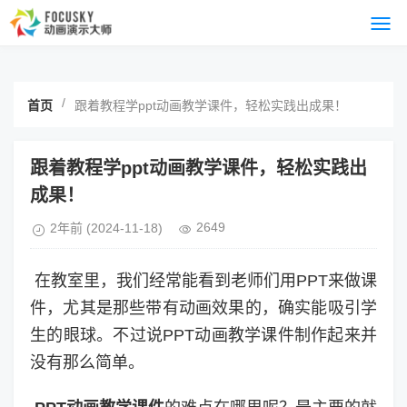
/
首页
跟着教程学ppt动画教学课件，轻松实践出成果！
跟着教程学ppt动画教学课件，轻松实践出
成果！
2649
2年前
(2024-11-18)
在教室里，我们经常能看到老师们用PPT来做课
件，尤其是那些带有动画效果的，确实能吸引学
生的眼球。不过说PPT动画教学课件制作起来并
没有那么简单。