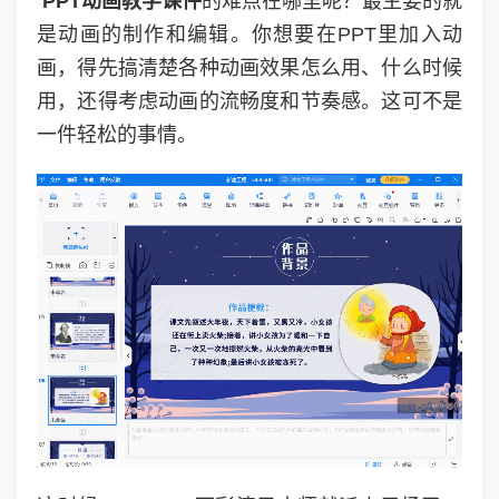
PPT动画教学课件
的难点在哪里呢？最主要的就
是动画的制作和编辑。你想要在PPT里加入动
画，得先搞清楚各种动画效果怎么用、什么时候
用，还得考虑动画的流畅度和节奏感。这可不是
一件轻松的事情。