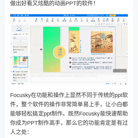
做出好看又炫酷的动画PPT的软件！
Focusky在功能和操作上显然不同于传统的ppt软
件，整个软件的操作非常简单易上手，让小白都
能够轻松搞定ppt制作。既然Focusky能快速帮助
你成为PPT制作高手，那么它的功能肯定是有过
人之处：