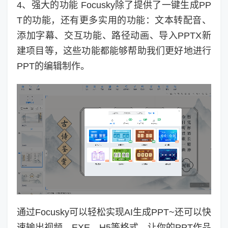
4、强大的功能 Focusky除了提供了一键生成PP
T的功能，还有更多实用的功能：文本转配音、
添加字幕、交互功能、路径动画、导入PPTX新
建项目等，这些功能都能够帮助我们更好地进行
PPT的编辑制作。
通过Focusky可以轻松实现AI生成PPT~还可以快
速输出视频、EXE、H5等格式，让你的PPT作品