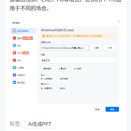
用于不同的场合。
标签:
AI生成PPT