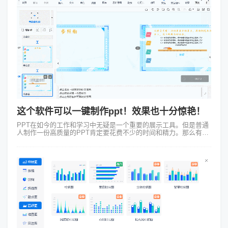
这个软件可以一键制作ppt！效果也十分惊艳！
PPT在如今的工作和学习中无疑是一个重要的展示工具。但是普通
人制作一份高质量的PPT肯定要花费不少的时间和精力。那么有没
有一种方法可以让我们快速、简单地制作出专业级的PPT呢？答案
就是一键制作ppt。...