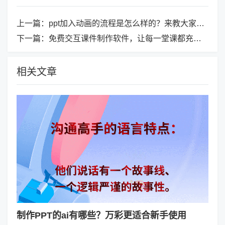
上一篇：
ppt加入动画的流程是怎么样的？来教大家如何添加动画效果
下一篇：
免费交互课件制作软件，让每一堂课都充满惊喜，绝对好用！
相关文章
制作PPT的ai有哪些？万彩更适合新手使用