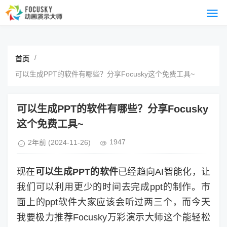
/
首页
可以生成PPT的软件有哪些？分享Focusky这个免费工具~
可以生成PPT的软件有哪些？分享Focusky
这个免费工具~
1947
2年前
(2024-11-26)
现在
可以生成PPT的软件
已经趋向AI智能化，让
我们可以利用更少的时间去完成ppt的制作。市
面上的ppt软件大家应该会听过两三个，而今天
我要极力推荐Focusky万彩演示大师这个能轻松