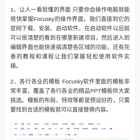
1、让人一看就懂的界面 只要你会操作电脑就能
很快掌握Focusky的操作界面，我们直接到它的
官网下载、安装、启动软件。在启动软件以后就
可以很清楚的看到在哪里新建项目，然后进入到
编辑界面也能快速搞清楚各区域的功能，还有完
善的教程和课程让我们掌握轻松使用软件实
操。
2、各行各业的模板 Focusky软件里面的模板非
常丰富，覆盖了各行各业的精品PPT模板供大家
挑选。模板的布局、特效等都是预设好的，只需
要找到合适的模板就可以直接替换内容。