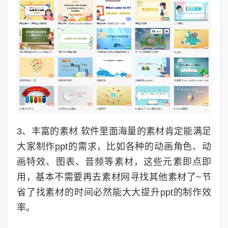
3、丰富的素材 软件里面海量的素材肯定能满足
大家制作ppt的需求，比如各种的动画角色、动
画特效、图表、音频等素材，这些元素即点即
用，基本不需要再去素材网寻找其他素材了~节
省了找素材的时间必然能大大提升ppt的制作效
率。