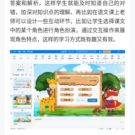
答案和解析。这样学生就能及时知道自己的对
错，加深对知识点的理解。再比如在语文课上老
师可以设计一些互动环节，比如让学生选择课文
中的某个角色进行角色扮演，通过交互操作来展
现角色特点，这样的学习方式既有趣又有效。