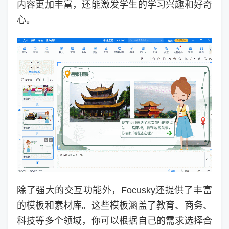
内容更加丰富，还能激发学生的学习兴趣和好奇
心。
除了强大的交互功能外，Focusky还提供了丰富
的模板和素材库。这些模板涵盖了教育、商务、
科技等多个领域，你可以根据自己的需求选择合