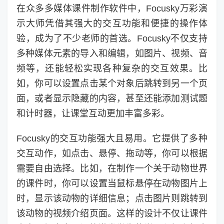
在众多多媒体课件制作软件中，Focusky万彩演
示大师凭借其强大的交互功能和便捷的操作体
验，成为了不少老师的首选。Focusky不仅支持
多种媒体元素的导入和编辑，如图片、视频、音
频等，还能轻松实现各种复杂的交互效果。比
如，你可以设置点击某个对象后跳转到另一个页
面，或者显示隐藏的内容，甚至还能添加测试题
和计时器，让课堂互动更加丰富多彩。
Focusky的交互功能强大且易用。它提供了多种
交互动作，如点击、悬停、拖动等，你可以根据
需要自由选择。比如，在制作一个关于动物世界
的课件时，你可以设置当鼠标悬停在动物图片上
时，显示该动物的详细信息；点击图片则跳转到
该动物的视频介绍页面。这样的设计不仅让课件