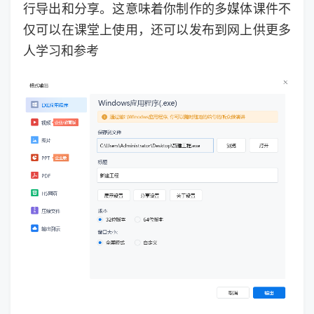
行导出和分享。这意味着你制作的多媒体课件不
仅可以在课堂上使用，还可以发布到网上供更多
人学习和参考