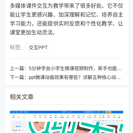
多媒体课件交互为教学带来了很多好处。它不仅
能让学生更感兴趣、加深理解和记忆、培养自主
学习能力，还能提供实时反馈和个性化教学、让
课堂更加生动灵活。
标签:
交互PPT
上一篇：
5分钟学会小学生微课视频制作，新手也能大展身手
下一篇：
ppt微课动画效果有哪些？详解五种核心动画效果及其应用场景
相关文章