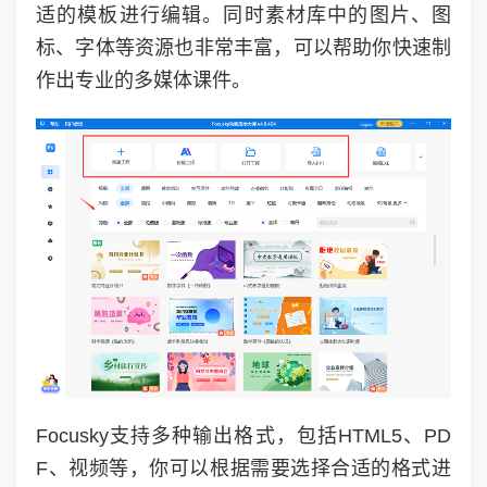
适的模板进行编辑。同时素材库中的图片、图
标、字体等资源也非常丰富，可以帮助你快速制
作出专业的多媒体课件。
Focusky支持多种输出格式，包括HTML5、PD
F、视频等，你可以根据需要选择合适的格式进