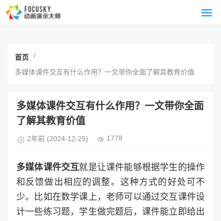
/
首页
多媒体课件交互有什么作用？一文带你全面了解其教育价值
多媒体课件交互有什么作用？一文带你全面
了解其教育价值
1778
2年前
(2024-12-25)
多媒体课件交互
就是让课件能够根据学生的操作
和反馈做出相应的调整。这种方式的好处可不
少。比如在数学课上，老师可以通过交互课件设
计一些练习题，学生做完题后，课件能立即给出