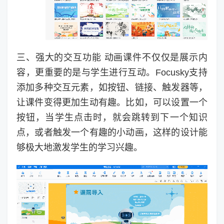
三、强大的交互功能 动画课件不仅仅是展示内
容，更重要的是与学生进行互动。Focusky支持
添加多种交互元素，如按钮、链接、触发器等，
让课件变得更加生动有趣。比如，可以设置一个
按钮，当学生点击时，就会跳转到下一个知识
点，或者触发一个有趣的小动画，这样的设计能
够极大地激发学生的学习兴趣。