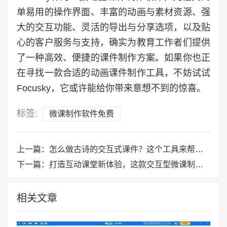
单易用的操作界面、丰富的动画与素材资源、强
大的交互功能、灵活的导出与分享选项，以及贴
心的客户服务与支持，确实为教育工作者们提供
了一种高效、便捷的课件制作方案。如果你也正
在寻找一款合适的动画课件制作工具，不妨试试
Focusky，它或许能给你带来意想不到的惊喜。
标签:
微课制作软件免费
上一篇：
怎么做古诗的交互式课件？这个工具来帮忙！
下一篇：
打造互动课堂新体验，这款交互型微课制作软件是我的私藏宝藏
相关文章