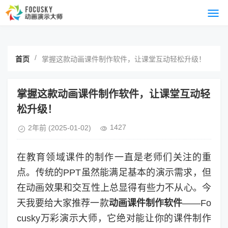
/
首页
掌握这款动画课件制作软件，让课堂互动轻松升级！
掌握这款动画课件制作软件，让课堂互动轻
松升级！
1427
2年前
(2025-01-02)
在教育领域课件的制作一直是老师们关注的重
点。传统的PPT虽然能满足基本的演示需求，但
在动画效果和交互性上总显得有些力不从心。今
天我要给大家推荐一款
动画课件制作软件
——Fo
cusky万彩演示大师，它绝对能让你的课件制作