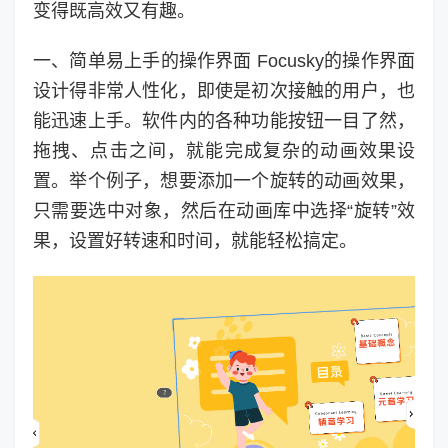
变得既高效又有趣。
一、简单易上手的操作界面 Focusky的操作界面
设计得非常人性化，即使是初次接触的用户，也
能迅速上手。软件内的各种功能按钮一目了然，
拖拽、点击之间，就能完成复杂的动画效果设
置。举个例子，想要添加一个旋转的动画效果，
只需要选中对象，然后在动画库中选择“旋转”效
果，设置好转速和时间，就能轻松搞定。