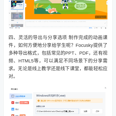
四、灵活的导出与分享选项 制作完成的动画课
件，如何方便地分享给学生呢？Focusky提供了
多种导出格式，包括常见的PPT、PDF，还有视
频、HTML5等，可以满足不同场景下的分享需
求。无论是线上教学还是线下课堂，都能轻松应
对。