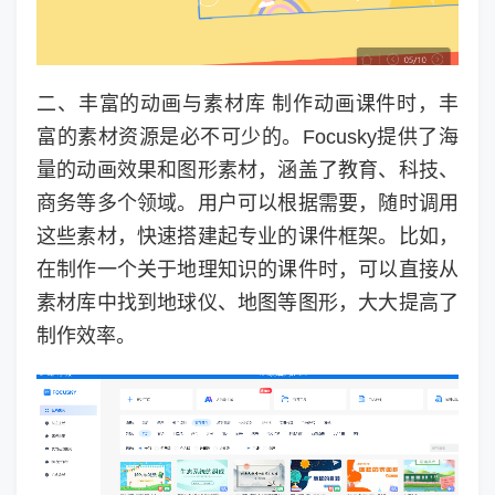
二、丰富的动画与素材库 制作动画课件时，丰
富的素材资源是必不可少的。Focusky提供了海
量的动画效果和图形素材，涵盖了教育、科技、
商务等多个领域。用户可以根据需要，随时调用
这些素材，快速搭建起专业的课件框架。比如，
在制作一个关于地理知识的课件时，可以直接从
素材库中找到地球仪、地图等图形，大大提高了
制作效率。