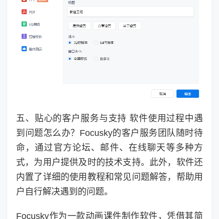
五、贴心的客户服务与支持 软件使用过程中遇
到问题怎么办？Focusky的客户服务团队随时待
命，通过官方论坛、邮件、在线聊天等多种方
式，为用户提供及时的技术支持。此外，软件还
内置了详细的使用教程和常见问题解答，帮助用
户自行解决遇到的问题。
Focusky作为一款动画课件制作软件，凭借其简