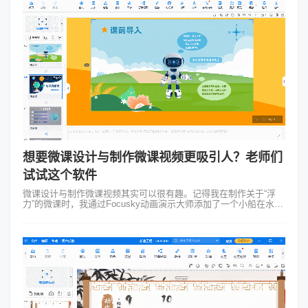
想要微课设计与制作微课视频更吸引人？老师们
试试这个软件
微课设计与制作微课视频其实可以很有趣。记得我在制作关于“浮
力”的微课时，我通过Focusky动画演示大师添加了一个小船在水上
漂浮的动画，让学生直观地了解到浮力的作用。这种动态展示比单
纯的文字或图片更能...