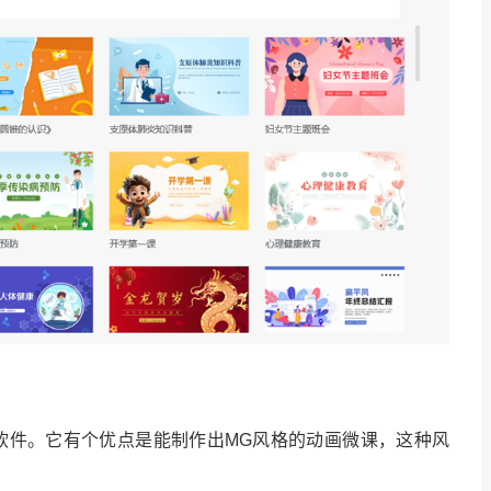
软件。它有个优点是能制作出MG风格的动画微课，这种风