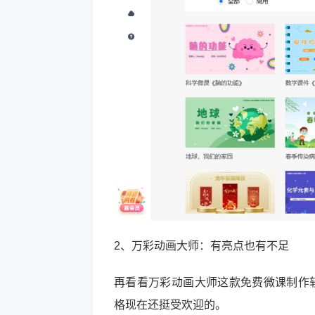
2、万彩动画大师：有亮点也有不足
再看看万彩动画大师这款免费微课制作
格现在还挺受欢迎的。