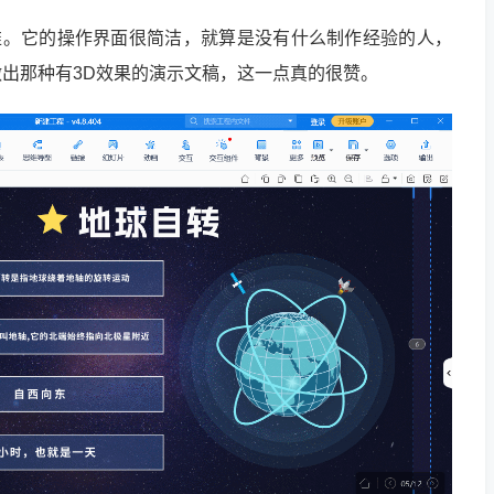
是强推。它的操作界面很简洁，就算是没有什么制作经验的人，
出那种有3D效果的演示文稿，这一点真的很赞。