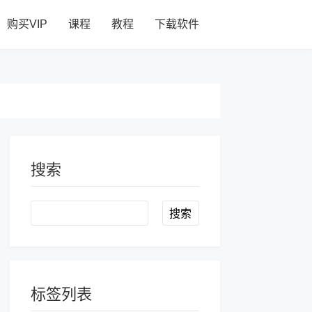
购买VIP
课程
教程
下载软件
搜索
Search
标签列表