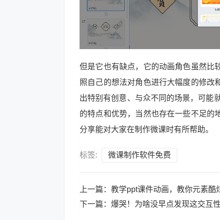
但是它也有缺点，它的动画角色虽然比
照自己的想法对角色进行大幅度的修改
出特别有创意、与众不同的场景，可能就
的特点和优势，当然也存在一些不足的
分享能对大家在制作微课时有所帮助。
标签:
微课制作软件免费
上一篇：
教学ppt课件动画，教你元素酷
下一篇：
爆哭！为啥没早点发现这交互