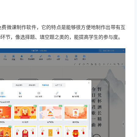
免费微课制作软件，它的特点是能够很方便地制作出带有互
动环节，像选择题、填空题之类的，能提高学生的参与度。