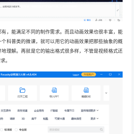
都有，能满足不同的制作需求。而且动画效果也很丰富，能
一个科普类的微课，就可以用它的动画效果把那些抽象的概
好地理解。再就是它的输出格式很多样，不管是视频格式还
需求。