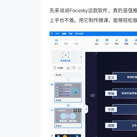
先来说说Focusky这款软件，真的
上手也不难。用它制作微课，能够轻松做