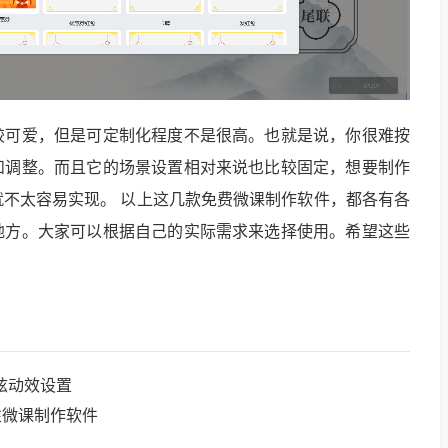
较可爱，但是可定制化程度不是很高。也就是说，你很难按
和调整。而且它的场景设置相对来说也比较固定，想要制作
不太容易实现。 以上这几款免费微课制作软件，都各有各
地方。大家可以根据自己的实际需求来选择使用。希望这些
炫动效设置
性微课制作软件