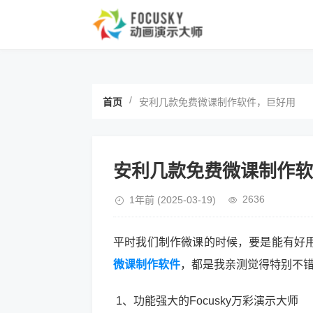
/
首页
安利几款免费微课制作软件，巨好用
安利几款免费微课制作软
2636
1年前
(2025-03-19)
平时我们制作微课的时候，要是能有好
微课制作软件
，都是我亲测觉得特别不
1、功能强大的Focusky万彩演示大师