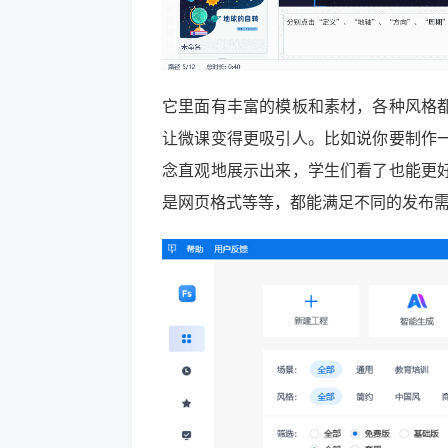
它里面有丰富的模板和素材，各种风格
让微课变得更吸引人。比如说你要制作
念直观地展示出来，学生们看了也能更
是网页格式等等，都能满足不同的发布