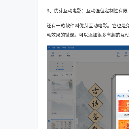
3、优芽互动电影：互动强但定制性有限
还有一款软件叫优芽互动电影。它也是
动效果的微课。可以添加很多有趣的互