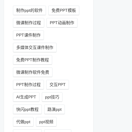
制作ppt的软件
免费PPT模板
微课制作过程
PPT动画制作
PPT课件制作
多媒体交互课件制作
免费PPT制作教程
微课制作软件免费
PPT制作过程
交互PPT
AI生成PPT
ppt技巧
快闪ppt教程
路演ppt
代做ppt
ppt视频