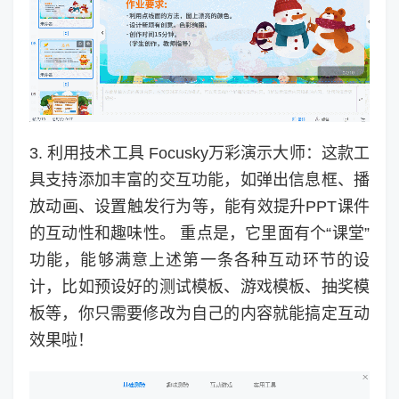
3. 利用技术工具 Focusky万彩演示大师：这款工
具支持添加丰富的交互功能，如弹出信息框、播
放动画、设置触发行为等，能有效提升PPT课件
的互动性和趣味性。 重点是，它里面有个“课堂”
功能，能够满意上述第一条各种互动环节的设
计，比如预设好的测试模板、游戏模板、抽奖模
板等，你只需要修改为自己的内容就能搞定互动
效果啦！