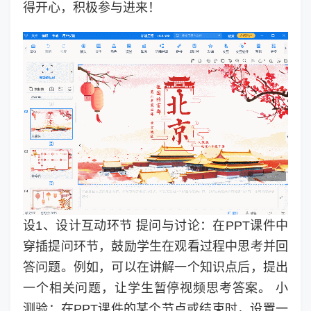
得开心，积极参与进来！
设1、设计互动环节 提问与讨论：在PPT课件中
穿插提问环节，鼓励学生在观看过程中思考并回
答问题。例如，可以在讲解一个知识点后，提出
一个相关问题，让学生暂停视频思考答案。 小
测验：在PPT课件的某个节点或结束时，设置一