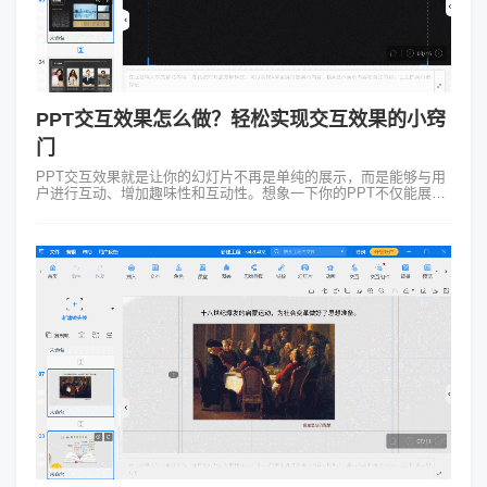
PPT交互效果怎么做？轻松实现交互效果的小窍
门
PPT交互效果就是让你的幻灯片不再是单纯的展示，而是能够与用
户进行互动、增加趣味性和互动性。想象一下你的PPT不仅能展示
文字图片，还能根据你的操作，展现不同的内容，那将是多么吸引
人的体验！那么具体PP...