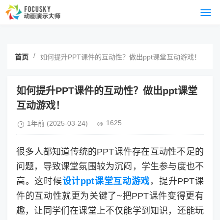
/
首页
如何提升PPT课件的互动性？做出ppt课堂互动游戏！
如何提升PPT课件的互动性？做出ppt课堂
互动游戏！
1625
1年前
(2025-03-24)
很多人都知道传统的PPT课件存在互动性不足的
问题，导致课堂氛围较为沉闷，学生参与度也不
高。这时候
设计ppt课堂互动游戏
，提升PPT课
件的互动性就更为关键了~把PPT课件变得更有
趣，让同学们在课堂上不仅能学到知识，还能玩