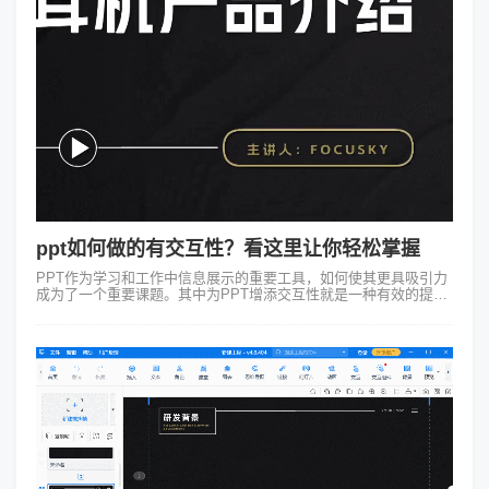
ppt如何做的有交互性？看这里让你轻松掌握
PPT作为学习和工作中信息展示的重要工具，如何使其更具吸引力
成为了一个重要课题。其中为PPT增添交互性就是一种有效的提升
方法，那么ppt如何做的有交互性呢？ 设想一下你正在给观众展示
一款新推...