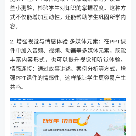
些小测验，检验学生对知识的掌握程度。这种方
式不仅能增加互动性，还能帮助学生巩固所学内
容。
2. 增强视觉与情感体验 多媒体元素：在PPT课
件中加入音频、视频、动画等多媒体元素，既能
丰富内容形式，也可以提升视觉和听觉体验。
情感连接：通过故事讲述、案例分析等方式，增
强PPT课件的情感性，这样能让学生更容易产生
共鸣。