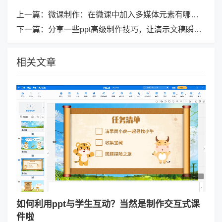
上一篇：
微课制作：在微课中加入多媒体元素有哪些技巧？
下一篇：
分享一些ppt高级制作技巧，让演示文稿瞬间高大上！
相关文章
如何利用ppt与学生互动？当然是制作交互式课
件啦