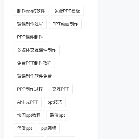
制作ppt的软件
免费PPT模板
微课制作过程
PPT动画制作
PPT课件制作
多媒体交互课件制作
免费PPT制作教程
微课制作软件免费
PPT制作过程
交互PPT
AI生成PPT
ppt技巧
快闪ppt教程
路演ppt
代做ppt
ppt视频