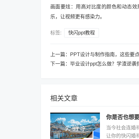
画面要炫：用高对比度的颜色和动态效
乐，让视频更有感染力。
标签:
快闪ppt教程
上一篇：
PPT设计与制作指南，这些要
下一篇：
毕业设计ppt怎么做？学渣逆袭
相关文章
你是否也想要
当今社会连婚
让你的快闪婚