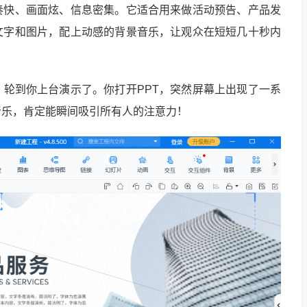
奏快、画面炫、信息密集。它适合用来做活动预告、产品发
文字和图片，配上动感的背景音乐，让观众在短短几十秒内
轮到你上台演示了。你打开PPT，突然屏幕上出现了一系
音乐，肯定能瞬间吸引所有人的注意力！