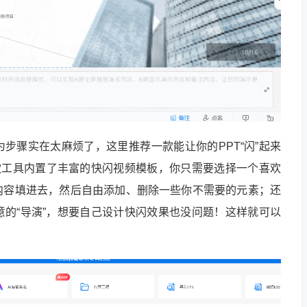
为步骤实在太麻烦了，这里推荐一款能让你的PPT“闪”起来
！这款工具内置了丰富的快闪视频模板，你只需要选择一个喜欢
内容填进去，然后自由添加、删除一些你不需要的元素；还
的“导演”，想要自己设计快闪效果也没问题！这样就可以