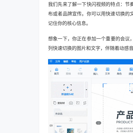
我们先来了解一下快闪视频的特点：节
布或者品牌宣传。你可以用快速切换的
记住你的核心信息。
想象一下，你正在参加一个重要的会议，
列快速切换的图片和文字，伴随着动感