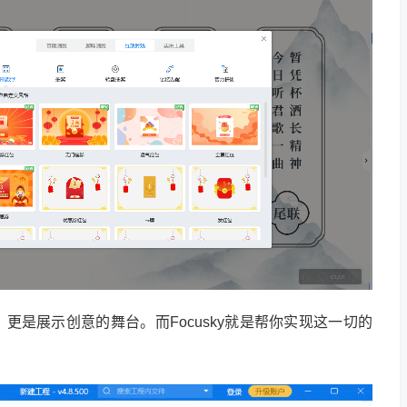
更是展示创意的舞台。而Focusky就是帮你实现这一切的