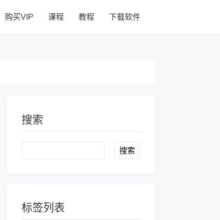
购买VIP
课程
教程
下载软件
搜索
Search
标签列表