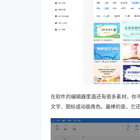
在软件的编辑器里面还有很多素材，你
文字、图标或动画角色。最棒的是，它还