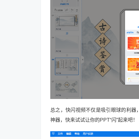
总之，快闪视频不仅是吸引眼球的利器，
神器，快来试试让你的PPT“闪”起来吧！