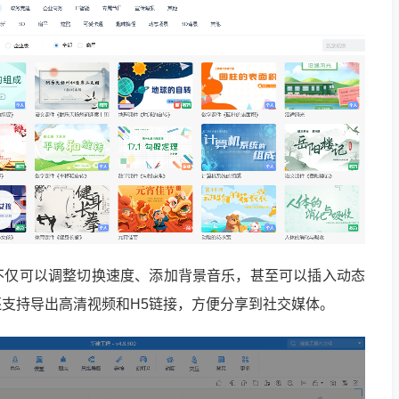
不仅可以调整切换速度、添加背景音乐，甚至可以插入动态
支持导出高清视频和H5链接，方便分享到社交媒体。