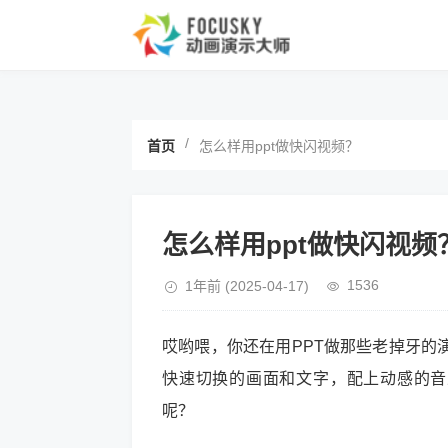
/
首页
怎么样用ppt做快闪视频？
怎么样用ppt做快闪视频
1536
1年前
(2025-04-17)
哎哟喂，你还在用PPT做那些老掉牙的
快速切换的画面和文字，配上动感的音
呢？