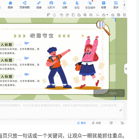
每页只放一句话或一个关键词，让观众一眼就能抓住重点。