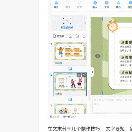
在文末分享几个制作技巧： 文字要短：