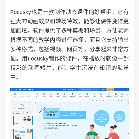
Focusky也是一款制作动态课件的好帮手。它有
强大的动画效果和转场特效，能够让课件变得更
加酷炫。软件提供了多种模板和场景，方便老师
根据不同的教学内容进行选择。而且它支持输出
多种格式，包括视频、网页等，分享起来非常方
便。用Focusky制作的课件，在播放时就像一部
精彩的动画短片，能让学生沉浸在知识的海洋
中。