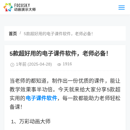
/
首页
5款超好用的电子课件软件，老师必备！
5款超好用的电子课件软件，老师必备！
1916
1年前
(2025-04-28)
当老师的都知道，制作出一份优质的课件，能让
教学效果事半功倍。今天就来给大家分享5款超
实用的
电子课件软件
，每一款都能助力老师轻松
备课！
1、万彩动画大师