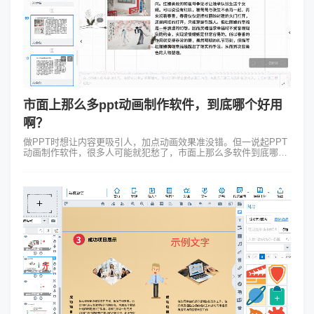
市面上那么多ppt动画制作软件，到底哪个好用
啊？
做PPT时想让内容更吸引人，加点动画效果准没错。但一说起PPT
动画制作软件，很多人可能就犯愁了，市面上那么多软件到底哪个
好用呢？我这就给你说道说道。 其实选PPT动画制作软件，关键是
要看自己的需...