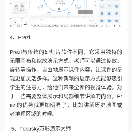
4、Prezi
Prezi与传统的幻灯片软件不同，它采用独特的
无限画布和缩放演示方式。老师可以通过缩放、
旋转等操作，自由地展示课件内容，让课件的呈
现更加灵活多样。这种新颖的展示方式能够吸引
学生的注意力，给他们带来全新的视觉体验。对
于一些需要整体展示和局部细节讲解的内容，Pr
ezi的优势就更加明显了，比如讲解历史地图或
者地理区域的时候。
5、Focusky万彩演示大师