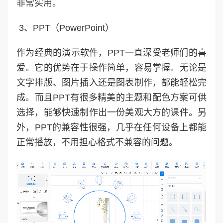
非常实用。
3、PPT（PowerPoint）
作为经典的演示软件，PPT一直深受老师们的喜
爱。它的优势在于操作简单，容易掌握。无论是
文字排版、图片插入还是图表制作，都能轻松完
成。而且PPT有很多精美的主题和配色方案可供
选择，能够快速制作出一份美观大方的课件。另
外，PPT的兼容性很强，几乎在任何设备上都能
正常播放，不用担心格式不兼容的问题。