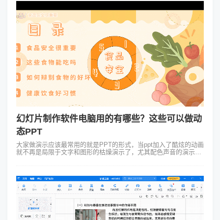
幻灯片制作软件电脑用的有哪些？这些可以做动
态PPT
大家做演示应该最常用的就是PPT的形式，当ppt加入了酷炫的动画
就不再是局限于文字和图形的枯燥演示了，尤其配色声音的演示效
果相比较起来更加的立体，那幻灯片制作软件电脑用的有哪些比较
好呢？今天就来给大家...