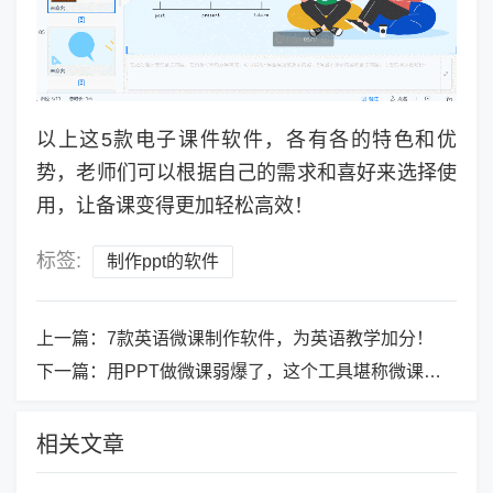
以上这5款电子课件软件，各有各的特色和优
势，老师们可以根据自己的需求和喜好来选择使
用，让备课变得更加轻松高效！
标签:
制作ppt的软件
上一篇：
7款英语微课制作软件，为英语教学加分！
下一篇：
用PPT做微课弱爆了，这个工具堪称微课神器
相关文章