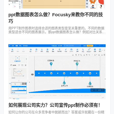
ppt数据图表怎么做？Focusky来教你不同的技
巧
用PPT制作图表时选择合适的图表类型是至关重要的。不同的数据
类型适合不同的图表展示。那ppt数据图表怎么做？例如对比关系适
合使用条形图，而趋势变化则更适合使用折线图。选对图表类型能
够让观众更快速地理解...
如何展现公司实力？公司宣传ppt制作必须有！
如何让你的公司在众多竞争者中脱颖而出？答案或许就藏在一份精