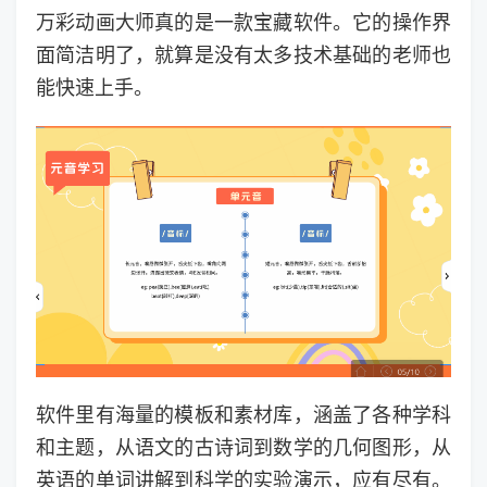
万彩动画大师真的是一款宝藏软件。它的操作界
面简洁明了，就算是没有太多技术基础的老师也
能快速上手。
软件里有海量的模板和素材库，涵盖了各种学科
和主题，从语文的古诗词到数学的几何图形，从
英语的单词讲解到科学的实验演示，应有尽有。