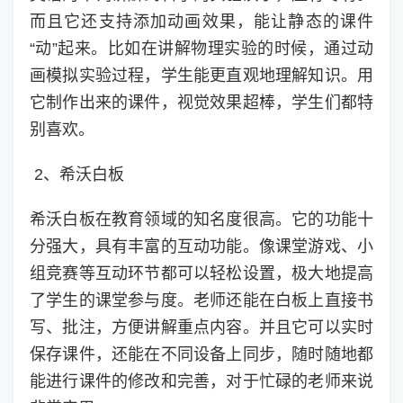
而且它还支持添加动画效果，能让静态的课件
“动”起来。比如在讲解物理实验的时候，通过动
画模拟实验过程，学生能更直观地理解知识。用
它制作出来的课件，视觉效果超棒，学生们都特
别喜欢。
2、希沃白板
希沃白板在教育领域的知名度很高。它的功能十
分强大，具有丰富的互动功能。像课堂游戏、小
组竞赛等互动环节都可以轻松设置，极大地提高
了学生的课堂参与度。老师还能在白板上直接书
写、批注，方便讲解重点内容。并且它可以实时
保存课件，还能在不同设备上同步，随时随地都
能进行课件的修改和完善，对于忙碌的老师来说