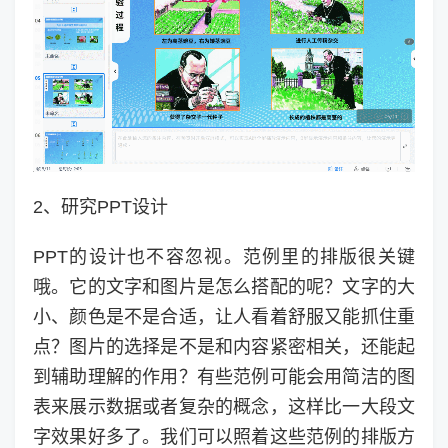
2、研究PPT设计
PPT的设计也不容忽视。范例里的排版很关键
哦。它的文字和图片是怎么搭配的呢？文字的大
小、颜色是不是合适，让人看着舒服又能抓住重
点？图片的选择是不是和内容紧密相关，还能起
到辅助理解的作用？有些范例可能会用简洁的图
表来展示数据或者复杂的概念，这样比一大段文
字效果好多了。我们可以照着这些范例的排版方