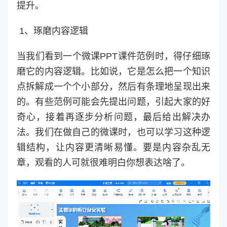
提升。
1、琢磨内容逻辑
当我们看到一个微课PPT课件范例时，得仔细琢
磨它的内容逻辑。比如说，它是怎么把一个知识
点拆解成一个个小部分，然后有条理地呈现出来
的。有些范例可能会先提出问题，引起大家的好
奇心，接着再逐步分析问题，最后给出解决办
法。我们在做自己的微课时，也可以学习这种逻
辑结构，让内容更清晰易懂。要是内容杂乱无
章，观看的人可就很难明白你想表达啥了。