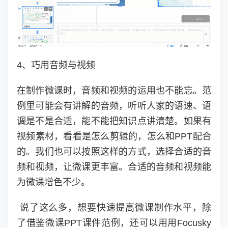
4、巧用音频与视频
在制作微课时，音频和视频的运用也不能忘。范
例里可能会有讲解的音频，听听人家的语速、语
调是不是合适，能不能把知识点讲清楚。如果有
视频素材，看看是怎么剪辑的，怎么和PPT配合
的。我们也可以按照这样的方式，选择合适的音
频和视频，让微课更丰富。合适的音频和视频能
为微课增色不少。
说了这么多，想要快速提高微课制作水平，除
了借鉴微课PPT课件范例，还可以用用Focusky