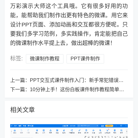
万彩演示大师这个工具哦。它有很多好用的功
能，能帮助我们制作出更有特色的微课。用它来
设计PPT页面、添加动画和交互都很方便呢。只
要我们多学习范例，多实践操作，肯定能把自己
的微课制作水平提上去，做出超棒的微课！
标签:
微课制作教程
PPT课件制作
上一篇：
PPT交互式课件制作入门：新手常犯错误及解决方法
下一篇：
10分钟上手！这份白板课件制作教程简单易懂
相关文章