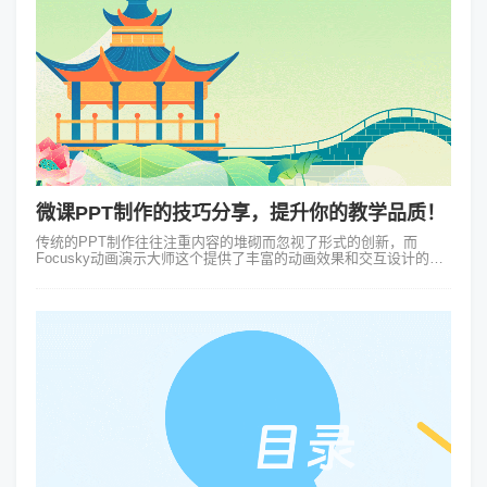
微课PPT制作的技巧分享，提升你的教学品质！
传统的PPT制作往往注重内容的堆砌而忽视了形式的创新，而
Focusky动画演示大师这个提供了丰富的动画效果和交互设计的软
件则不同，它有不同的微课PPT制作的技巧让成品更加生动有趣。
例如在制作一个关于历...