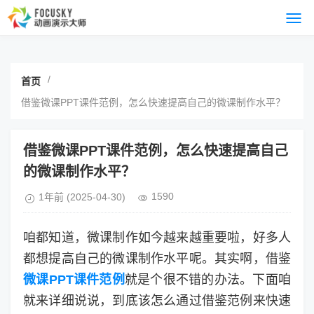
/
首页
借鉴微课PPT课件范例，怎么快速提高自己的微课制作水平？
借鉴微课PPT课件范例，怎么快速提高自己
的微课制作水平？
1590
1年前
(2025-04-30)
咱都知道，微课制作如今越来越重要啦，好多人
都想提高自己的微课制作水平呢。其实啊，借鉴
微课PPT课件范例
就是个很不错的办法。下面咱
就来详细说说，到底该怎么通过借鉴范例来快速