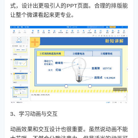
式，设计出更吸引人的PPT页面。合理的排版能
让整个微课看起来更专业。
3、学习动画与交互
动画效果和交互设计也很重要。虽然说动画不能