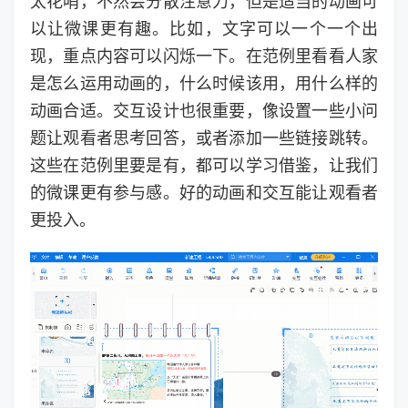
太花哨，不然会分散注意力，但是适当的动画可
以让微课更有趣。比如，文字可以一个一个出
现，重点内容可以闪烁一下。在范例里看看人家
是怎么运用动画的，什么时候该用，用什么样的
动画合适。交互设计也很重要，像设置一些小问
题让观看者思考回答，或者添加一些链接跳转。
这些在范例里要是有，都可以学习借鉴，让我们
的微课更有参与感。好的动画和交互能让观看者
更投入。