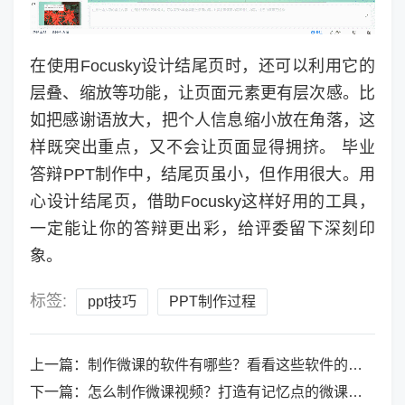
在使用Focusky设计结尾页时，还可以利用它的
层叠、缩放等功能，让页面元素更有层次感。比
如把感谢语放大，把个人信息缩小放在角落，这
样既突出重点，又不会让页面显得拥挤。 毕业
答辩PPT制作中，结尾页虽小，但作用很大。用
心设计结尾页，借助Focusky这样好用的工具，
一定能让你的答辩更出彩，给评委留下深刻印
象。
标签:
ppt技巧
PPT制作过程
上一篇：
制作微课的软件有哪些？看看这些软件的优势
下一篇：
怎么制作微课视频？打造有记忆点的微课品牌