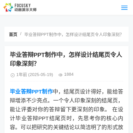
/
首页
毕业答辩PPT制作中，怎样设计结尾页令人印象深刻？
毕业答辩PPT制作中，怎样设计结尾页令人
印象深刻？
1884
1年前
(2025-05-19)
毕业答辩PPT制作
中，结尾页设计得好，能给答
辩增添不少亮点。一个令人印象深刻的结尾页，
能让评委对你的答辩留下更深刻的印象。 在设
计毕业答辩PPT结尾页时，先思考你的核心内
容。可以把研究的关键结论以简洁明了的形式放