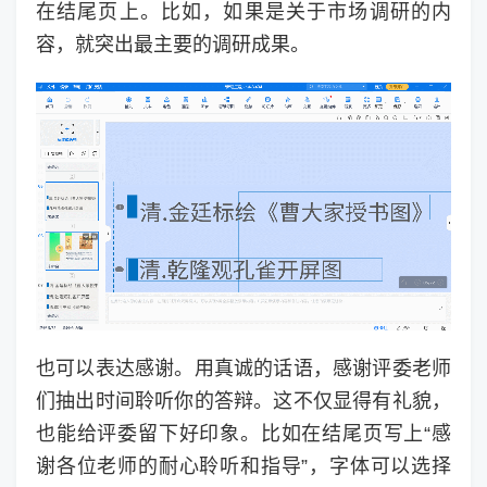
在结尾页上。比如，如果是关于市场调研的内
容，就突出最主要的调研成果。
也可以表达感谢。用真诚的话语，感谢评委老师
们抽出时间聆听你的答辩。这不仅显得有礼貌，
也能给评委留下好印象。比如在结尾页写上“感
谢各位老师的耐心聆听和指导”，字体可以选择