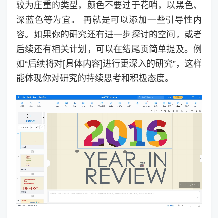
较为庄重的类型，颜色不要过于花哨，以黑色、
深蓝色等为宜。 再就是可以添加一些引导性内
容。如果你的研究还有进一步探讨的空间，或者
后续还有相关计划，可以在结尾页简单提及。例
如“后续将对[具体内容]进行更深入的研究”，这样
能体现你对研究的持续思考和积极态度。