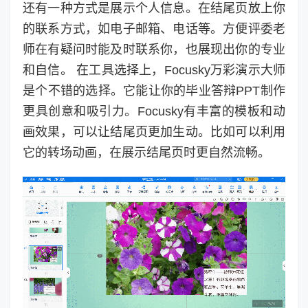
还有一种方式是展示个人信息。在结尾页放上你
的联系方式，如电子邮箱、电话等。方便评委老
师在有疑问时能及时联系你，也展现出你的专业
和自信。 在工具选择上，Focusky万彩演示大师
是个不错的选择。它能让你的毕业答辩PPT制作
更具创意和吸引力。Focusky有丰富的模板和动
画效果，可以让结尾页更加生动。比如可以利用
它的转场动画，在展示结尾页时更自然流畅。