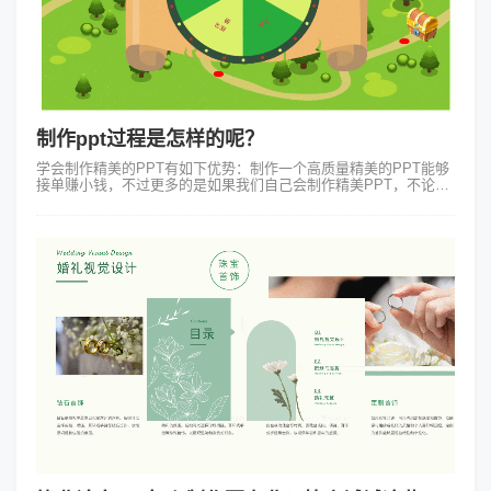
制作ppt过程是怎样的呢？
学会制作精美的PPT有如下优势：制作一个高质量精美的PPT能够
接单赚小钱，不过更多的是如果我们自己会制作精美PPT，不论是
在学习工作中都会获得很大的竞争优势、解决很多的烦恼。所以接
下来我们一起来了解制...