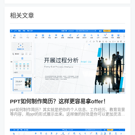
相关文章
PPT如何制作简历？这样更容易拿offer！
ppt如何制作简历？其实就是把你的个人信息、工作经历、教育背景
等内容，用ppt的形式展示出来。这样做的好处是你可以更加灵活地
排版和布局，让你的简历看起来更加清晰、有条理。而且PPT还有
很多炫酷的动画效...