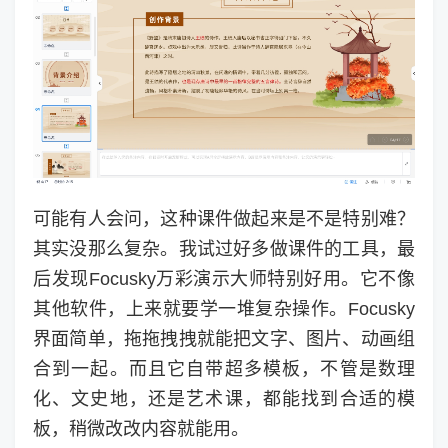
可能有人会问，这种课件做起来是不是特别难？
其实没那么复杂。我试过好多做课件的工具，最
后发现Focusky万彩演示大师特别好用。它不像
其他软件，上来就要学一堆复杂操作。Focusky
界面简单，拖拖拽拽就能把文字、图片、动画组
合到一起。而且它自带超多模板，不管是数理
化、文史地，还是艺术课，都能找到合适的模
板，稍微改改内容就能用。