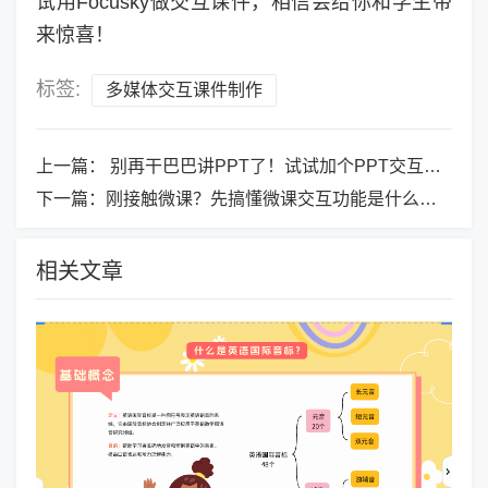
试用Focusky做交互课件，相信会给你和学生带
来惊喜！
标签:
多媒体交互课件制作
上一篇：
别再干巴巴讲PPT了！试试加个PPT交互动画游戏
下一篇：
刚接触微课？先搞懂微课交互功能是什么！超简单科普
相关文章