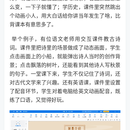
么变，一下子就懂了；学历史，课件里突然跳出
个动画小人，用大白话给你讲当年发生了啥，比
背课本有意思多了。
举个例子，有位语文老师用交互课件教古诗
词。课件里把诗里的场景做成了动态画面，学生
点击画面上的小船，就能弹出诗人当时的创作背
景；点击飘落的树叶，还能看到其他诗人写秋景
的句子。一堂课下来，学生不仅记住了诗词，还
对古代文学来了兴趣。还有英语课，课件里设置
了配音环节，学生对着电脑给英文动画配音，既
练了口语，又觉得好玩。