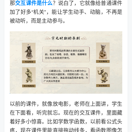
那
交互课件是什么
？说白了，它就像给普通课件
加了好多“机关”，能让学生动手、动脑，不再是
被动听，而是主动参与。
以前的课件，就像放电影，老师在上面讲，学生
在下面看，听完就忘。现在的交互课件，里面藏
着好多小惊喜。比如学数学函数，以前看公式头
疼，现在课件里能直接拖动线条，看函数图像怎