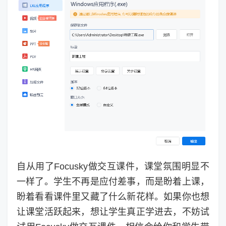
自从用了Focusky做交互课件，课堂氛围明显不
一样了。学生不再是应付差事，而是盼着上课，
盼着看看课件里又藏了什么新花样。如果你也想
让课堂活跃起来，想让学生真正学进去，不妨试