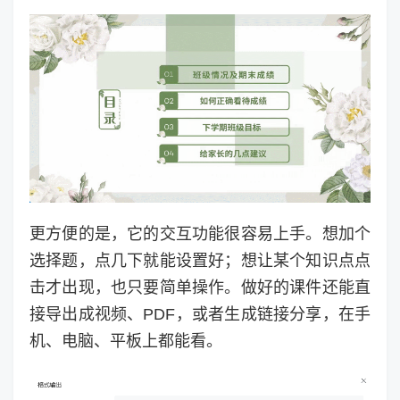
更方便的是，它的交互功能很容易上手。想加个
选择题，点几下就能设置好；想让某个知识点点
击才出现，也只要简单操作。做好的课件还能直
接导出成视频、PDF，或者生成链接分享，在手
机、电脑、平板上都能看。