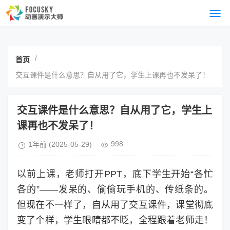
/
首页
交互课件是什么意思？自从用了它，学生上课再也不发呆了！
交互课件是什么意思？自从用了它，学生上
课再也不发呆了！
998
1年前
(2025-05-29)
以前上课，老师打开PPT，底下学生开始“各忙
各的”——发呆的、偷偷玩手机的、传纸条的。
但现在不一样了，自从用了交互课件，课堂彻底
变了个样，学生眼睛都不眨，全程跟着老师走！