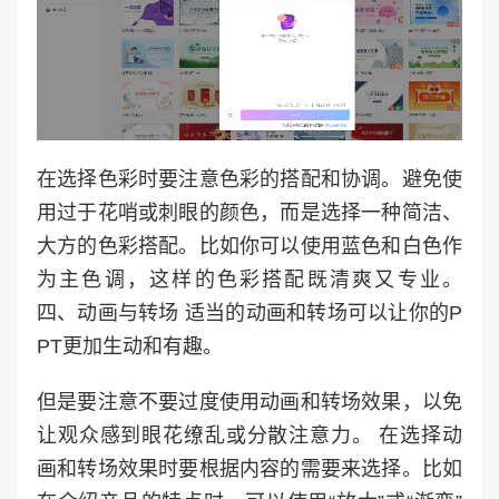
在选择色彩时要注意色彩的搭配和协调。避免使
用过于花哨或刺眼的颜色，而是选择一种简洁、
大方的色彩搭配。比如你可以使用蓝色和白色作
为主色调，这样的色彩搭配既清爽又专业。
四、动画与转场 适当的动画和转场可以让你的P
PT更加生动和有趣。
但是要注意不要过度使用动画和转场效果，以免
让观众感到眼花缭乱或分散注意力。 在选择动
画和转场效果时要根据内容的需要来选择。比如