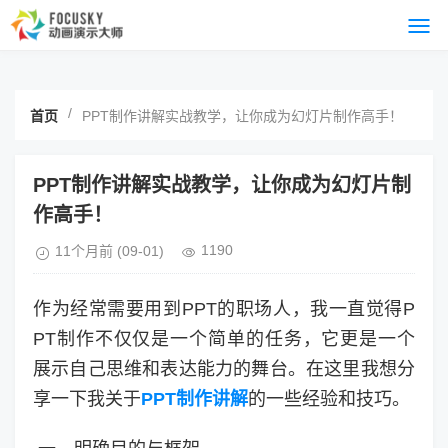
/
首页
PPT制作讲解实战教学，让你成为幻灯片制作高手！
PPT制作讲解实战教学，让你成为幻灯片制
作高手！
1190
11个月前
(09-01)
作为经常需要用到PPT的职场人，我一直觉得P
PT制作不仅仅是一个简单的任务，它更是一个
展示自己思维和表达能力的舞台。在这里我想分
享一下我关于
PPT制作讲解
的一些经验和技巧。