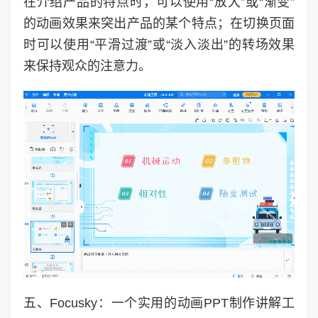
在介绍产品的特点时，可以使用“放大”或“渐变”
的动画效果来突出产品的某个特点；在切换页面
时可以使用“平滑过渡”或“淡入淡出”的转场效果
来保持观众的注意力。
五、Focusky：一个实用的动画PPT制作讲解工