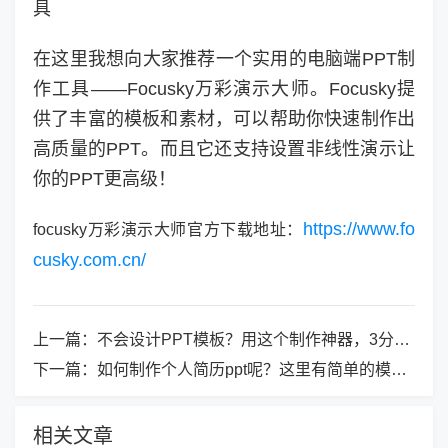
具
在这里我想向大家推荐一个实用的电脑端PPT制
作工具——Focusky万彩演示大师。Focusky提
供了丰富的模板和素材，可以帮助你快速制作出
高质量的PPT。而且它还支持设置非线性演示让
你的PPT更高级！
https://www.fo
focusky万彩演示大师官方下载地址：
cusky.com.cn/
上一篇：
不会设计PPT模板？用这个制作神器，3分钟搞定专业级演示！
下一篇：
如何制作个人简历ppt呢？这里有简单的模板和方法！
相关文章