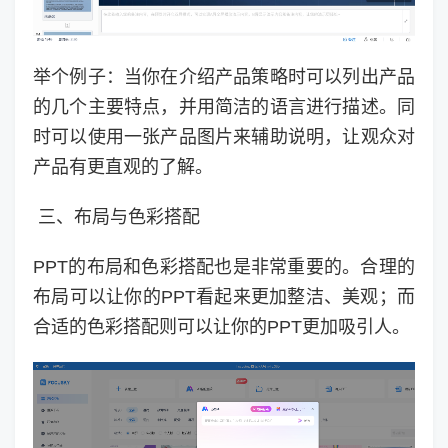
举个例子：当你在介绍产品策略时可以列出产品
的几个主要特点，并用简洁的语言进行描述。同
时可以使用一张产品图片来辅助说明，让观众对
产品有更直观的了解。
三、布局与色彩搭配
PPT的布局和色彩搭配也是非常重要的。合理的
布局可以让你的PPT看起来更加整洁、美观；而
合适的色彩搭配则可以让你的PPT更加吸引人。