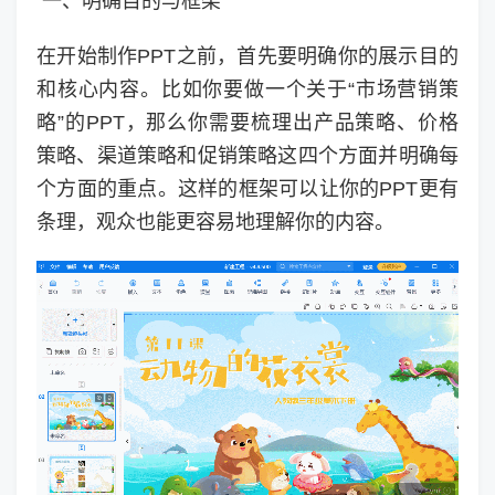
一、明确目的与框架
在开始制作PPT之前，首先要明确你的展示目的
和核心内容。比如你要做一个关于“市场营销策
略”的PPT，那么你需要梳理出产品策略、价格
策略、渠道策略和促销策略这四个方面并明确每
个方面的重点。这样的框架可以让你的PPT更有
条理，观众也能更容易地理解你的内容。