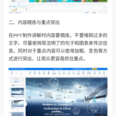
二、内容精炼与重点突出
在PPT制作讲解时内容要精炼，不要堆砌过多的
文字。尽量使用简洁明了的句子和图表来传达信
息。同时对于重点内容可以使用加粗、变色等方
式进行突出，让观众更容易抓住重点。