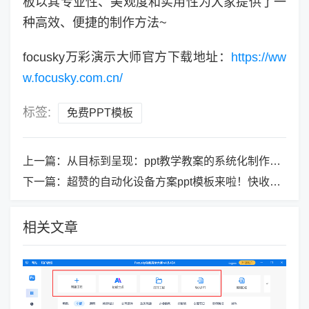
板以其专业性、美观度和实用性为大家提供了一
种高效、便捷的制作方法~
focusky万彩演示大师官方下载地址：
https://ww
w.focusky.com.cn/
标签:
免费PPT模板
上一篇：
从目标到呈现：ppt教学教案的系统化制作思路
下一篇：
超赞的自动化设备方案ppt模板来啦！快收起来！
相关文章