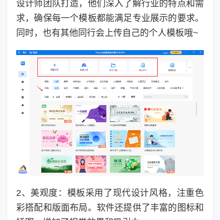
设计师团队打造，他们深入了解行业的特点和需
求，确保每一个模板都能满足专业展示的要求。
同时，也有其他同行会上传自己的个人模板哦~
2、美观度：模板采用了现代设计风格，注重色
彩搭配和版面布局。软件还提供了丰富的图标和