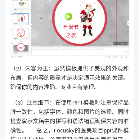
（2）内容为王：虽然模板提供了美观的外观和
布局，但内容的质量才是决定演示效果的关键。
确保你的内容准确、专业且有条理。
（3）注重细节：在使用PPT模板时注意保持品
牌一致性，包括字体、颜色和图片的选择。同时
检查演示文稿中的拼写和语法错误确保内容的准
确性。 总之，Focusky的医美项目ppt课件模