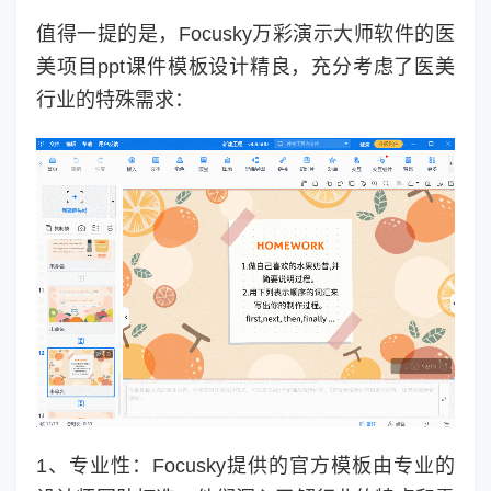
值得一提的是，Focusky万彩演示大师软件的医
美项目ppt课件模板设计精良，充分考虑了医美
行业的特殊需求：
1、专业性：Focusky提供的官方模板由专业的