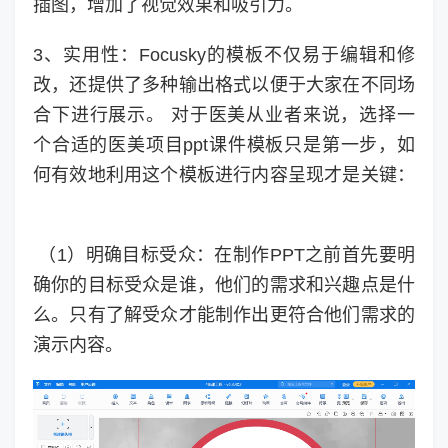
插图，增加了视觉效果和吸引力。
3、实用性：Focusky的模板不仅易于编辑和修
改，还提供了多种输出格式以便于大家在不同场
合下进行展示。 对于医美从业者来说，选择一
个合适的医美项目ppt课件模板只是第一步，如
何有效地利用这个模板进行内容呈现才是关键：
（1）明确目标受众：在制作PPT之前首先要明
确你的目标受众是谁，他们的需求和兴趣点是什
么。只有了解受众才能制作出更符合他们需求的
演示内容。