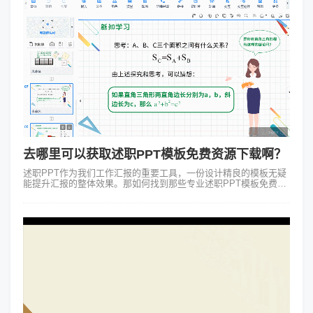
去哪里可以获取述职PPT模板免费资源下载啊？
述职PPT作为我们工作汇报的重要工具，一份设计精良的模板无疑
能提升汇报的整体效果。那如何找到那些专业述职PPT模板免费资
源呢？今天就来分享一些方法和技巧。 一、网络搜索引擎 我们最
常用的方法就是利用...