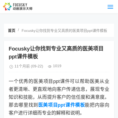
/
首页
Focusky让你找到专业又高质的医美项目ppt课件模板
Focusky让你找到专业又高质的医美项目
ppt课件模板
1019
11个月前
(09-22)
一个优秀的医美项目ppt课件可以帮助医美从业
者更清晰、更直观地向客户传递信息，展现专业
知识和技能，从而提升客户的信任度和满意度。
那去哪里找到
医美项目ppt课件模板
能把内容向
客户进行详细而专业的解释和说明。